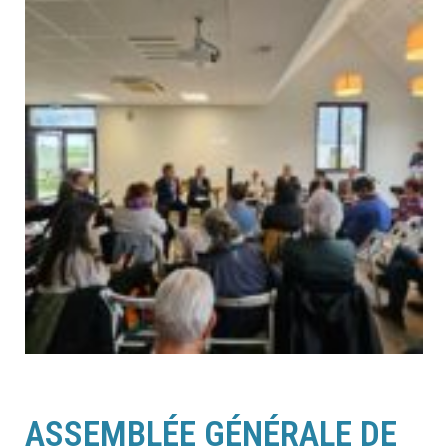
ASSEMBLÉE GÉNÉRALE DE