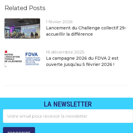
Related Posts
1 février 2026
Lancement du Challenge collectif 29-
accueillir la différence
16 décembre 2025
La campagne 2026 du FDVA 2 est
ouverte jusqu’au 5 février 2026 !
LA NEWSLETTER