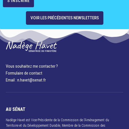
VOIR LES PRÉCÉDENTES NEWSLETTERS
Vous souhaitez me contacter ?
Formulaire de contact
Email : n.havet@senat.fr​
AU SÉNAT
Nadège Havet est Vice-Présidente de la Commission de l’Aménagement du
Territoire et du Développement Durable, Membre de la Commission des