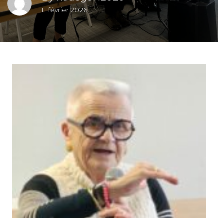
11 février 2026