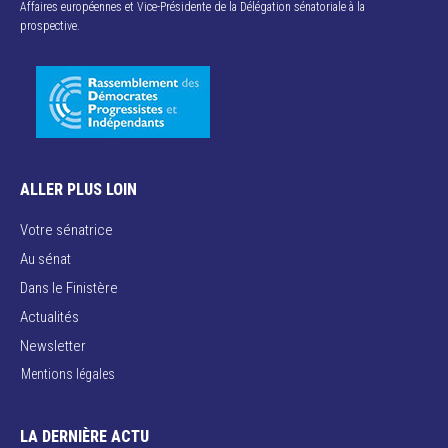
Affaires européennes et Vice-Présidente de la Délégation sénatoriale à la
prospective.
ALLER PLUS LOIN
Votre sénatrice
Au sénat
Dans le Finistère
Actualités
Newsletter
Mentions légales
LA DERNIÈRE ACTU