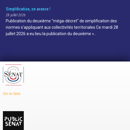
Simplification, on avance !
28 juillet 2026
Publication du deuxième "méga-décret" de simplification des
normes s'appliquant aux collectivités territoriales Ce mardi 28
juillet 2026 a eu lieu la publication du deuxième «…
Site du Sénat