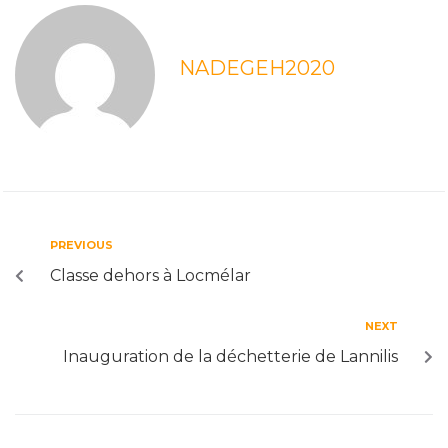
NADEGEH2020
PREVIOUS
Classe dehors à Locmélar
NEXT
Inauguration de la déchetterie de Lannilis