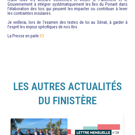
Gouvernement à intégrer systématiquement les Îles du Ponant dans
l’élaboration des lois qui peuvent les impacter ou contribuer à lever
les contraintes insulaires.
Je veillerai, lors de l’examen des textes de loi au Sénat, à garder à
l’esprit les enjeux spécifiques de nos îles.
La Presse en parle
ICI
LES AUTRES ACTUALITÉS
DU FINISTÈRE