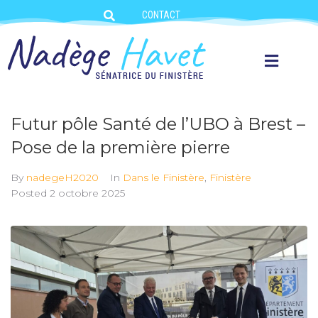
CONTACT
Futur pôle Santé de l’UBO à Brest –
Pose de la première pierre
By
nadegeH2020
In
Dans le Finistère
,
Finistère
Posted
2 octobre 2025