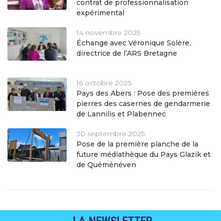
contrat de professionnalisation
expérimental
14 novembre 2025
Échange avec Véronique Solère,
directrice de l’ARS Bretagne
16 octobre 2025
Pays des Abers : Pose des premières
pierres des casernes de gendarmerie
de Lannilis et Plabennec
30 septembre 2025
Pose de la première planche de la
future médiathèque du Pays Glazik et
de Quéménéven
LA NEWSLETTER