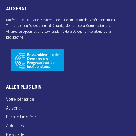
AU SÉNAT
Nadège Havet est Vice-Présidente de la Commission de l’Aménagement du
Territoire et du Développement Durable, Membre de la Commission des
Affaires européennes et Vice-Présidente de la Délégation sénatoriale à la
prospective.
ALLER PLUS LOIN
Votre sénatrice
Au sénat
Dans le Finistère
Actualités
Newsletter