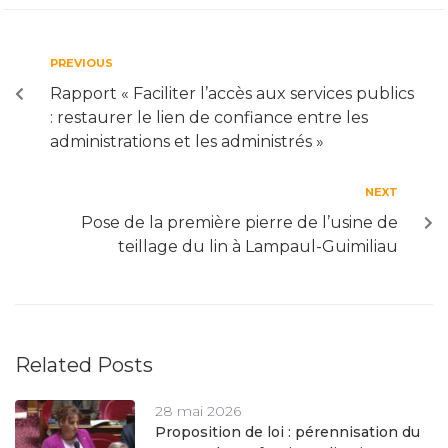
PREVIOUS
Rapport « Faciliter l’accès aux services publics
: restaurer le lien de confiance entre les
administrations et les administrés »
NEXT
Pose de la première pierre de l’usine de
teillage du lin à Lampaul-Guimiliau
Related Posts
28 mai 2026
Proposition de loi : pérennisation du