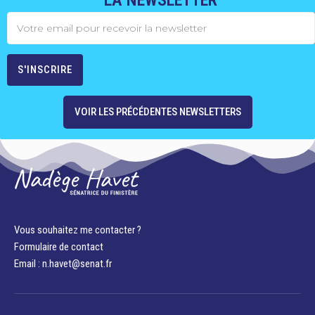
VOIR LES PRÉCÉDENTES NEWSLETTERS
Vous souhaitez me contacter ?
Formulaire de contact
Email : n.havet@senat.fr​