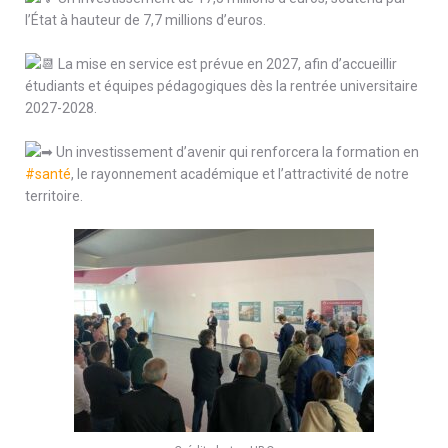
l’État à hauteur de 7,7 millions d’euros.
La mise en service est prévue en 2027, afin d’accueillir
étudiants et équipes pédagogiques dès la rentrée universitaire
2027-2028.
Un investissement d’avenir qui renforcera la formation en
#santé
, le rayonnement académique et l’attractivité de notre
territoire.