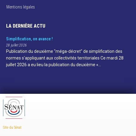
Mentions légales
LA DERNIÈRE ACTU
Simplification, on avance !
28 juillet 2026
Publication du deuxième "méga-décret" de simplification des
normes s'appliquant aux collectivités territoriales Ce mardi 28
juillet 2026 a eu lieu la publication du deuxième «…
Site du Sénat