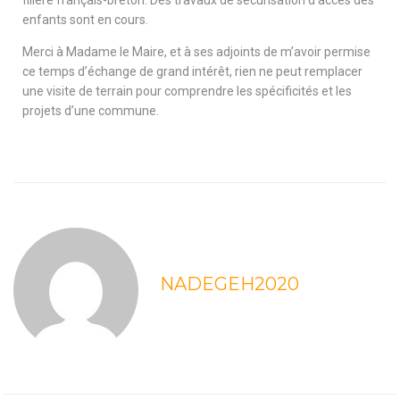
enfants sont en cours.
Merci à Madame le Maire, et à ses adjoints de m’avoir permise
ce temps d’échange de grand intérêt, rien ne peut remplacer
une visite de terrain pour comprendre les spécificités et les
projets d’une commune.
NADEGEH2020