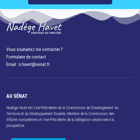
Vous souhaitez me contacter ?
Formulaire de contact
Email : n.havet@senat.fr​
AU SÉNAT
Nadège Havet est Vice-Présidente de la Commission de l’Aménagement du
Territoire et du Développement Durable, Membre de la Commission des
Affaires européennes et Vice-Présidente de la Délégation sénatoriale à la
prospective.