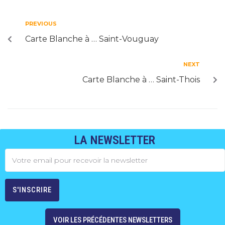
PREVIOUS
Carte Blanche à … Saint-Vouguay
NEXT
Carte Blanche à … Saint-Thois
LA NEWSLETTER
VOIR LES PRÉCÉDENTES NEWSLETTERS