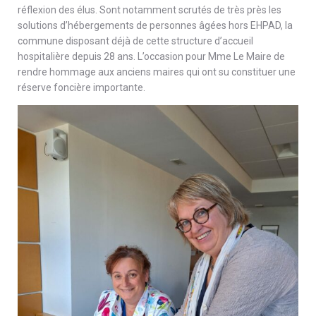
réflexion des élus. Sont notamment scrutés de très près les
solutions d’hébergements de personnes âgées hors EHPAD, la
commune disposant déjà de cette structure d’accueil
hospitalière depuis 28 ans. L’occasion pour Mme Le Maire de
rendre hommage aux anciens maires qui ont su constituer une
réserve foncière importante.