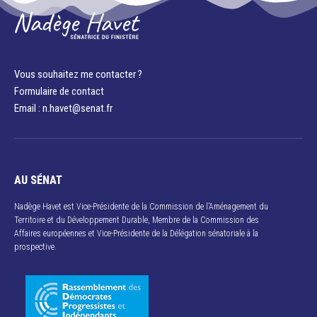
Vous souhaitez me contacter ?
Formulaire de contact
Email : n.havet@senat.fr​
AU SÉNAT
Nadège Havet est Vice-Présidente de la Commission de l’Aménagement du
Territoire et du Développement Durable, Membre de la Commission des
Affaires européennes et Vice-Présidente de la Délégation sénatoriale à la
prospective.