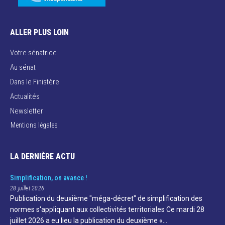
ALLER PLUS LOIN
Votre sénatrice
Au sénat
Dans le Finistère
Actualités
Newsletter
Mentions légales
LA DERNIÈRE ACTU
Simplification, on avance !
28 juillet 2026
Publication du deuxième "méga-décret" de simplification des
normes s'appliquant aux collectivités territoriales Ce mardi 28
juillet 2026 a eu lieu la publication du deuxième «…