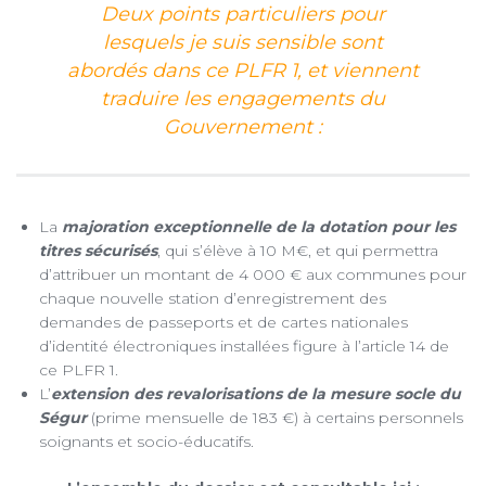
Deux points particuliers pour
lesquels je suis sensible sont
abordés dans ce PLFR 1, et viennent
traduire les engagements du
Gouvernement :
La
majoration exceptionnelle de la dotation pour les
titres sécurisés
, qui s’élève à 10 M€, et qui permettra
d’attribuer un montant de 4 000 € aux communes pour
chaque nouvelle station d’enregistrement des
demandes de passeports et de cartes nationales
d’identité électroniques installées figure à l’article 14 de
ce PLFR 1.
L’
extension des revalorisations de la mesure socle du
Ségur
(prime mensuelle de 183 €) à certains personnels
soignants et socio-éducatifs.