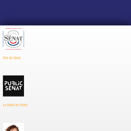
Site du Sénat
Le sénat en direct