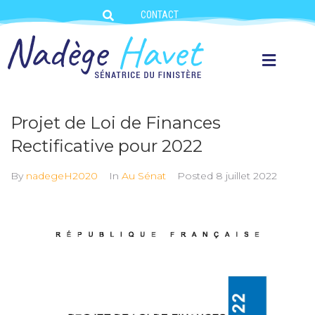
CONTACT
Projet de Loi de Finances
Rectificative pour 2022
By
nadegeH2020
In
Au Sénat
Posted
8 juillet 2022