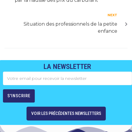
par la hausse des prix du carburant
NEXT
Situation des professionnels de la petite
enfance
LA NEWSLETTER
VOIR LES PRÉCÉDENTES NEWSLETTERS