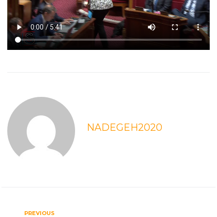
NADEGEH2020
PREVIOUS