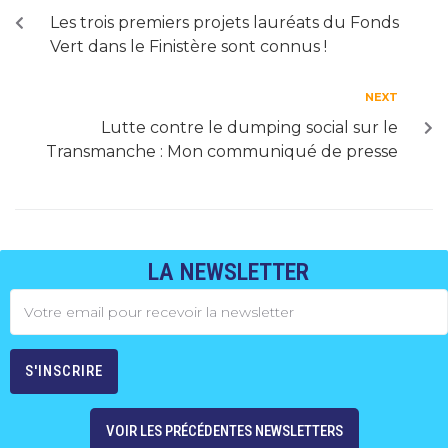
Les trois premiers projets lauréats du Fonds
Vert dans le Finistère sont connus !
NEXT
Lutte contre le dumping social sur le
Transmanche : Mon communiqué de presse
LA NEWSLETTER
VOIR LES PRÉCÉDENTES NEWSLETTERS