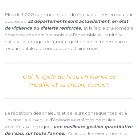
Plus de 1 000 communes ont dû être ravitaillées en eau par
bouteilles.
32 départements sont actuellement, en état
de vigilance ou d’alerte renforcée,
et la faible pluviométrie
observée ces derniers mois sur l’ensemble du territoire
national interroge, déjà, notre gestion de cette ressource
fondamentale au cours des prochains mois.
Oui, le cycle de l’eau en France se
modifie et va encore évoluer.
La répétition des chaleurs et de leurs conséquences, et à
l’inverse, la survenue d’épisodes extrêmes de pluies
violentes, va impliquer
une meilleure gestion quantitative
de l’eau, sur toute l’année.
Anticiper les événements et