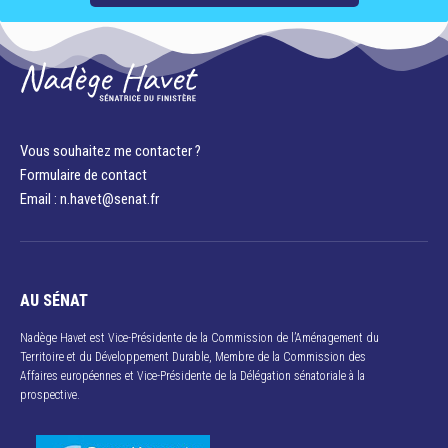
Vous souhaitez me contacter ?
Formulaire de contact
Email : n.havet@senat.fr​
AU SÉNAT
Nadège Havet est Vice-Présidente de la Commission de l’Aménagement du
Territoire et du Développement Durable, Membre de la Commission des
Affaires européennes et Vice-Présidente de la Délégation sénatoriale à la
prospective.