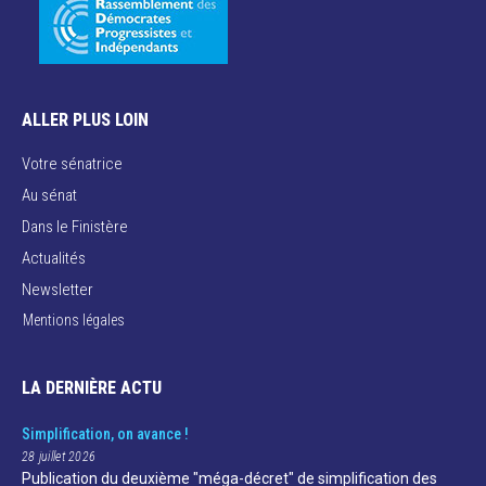
ALLER PLUS LOIN
Votre sénatrice
Au sénat
Dans le Finistère
Actualités
Newsletter
Mentions légales
LA DERNIÈRE ACTU
Simplification, on avance !
28 juillet 2026
Publication du deuxième "méga-décret" de simplification des