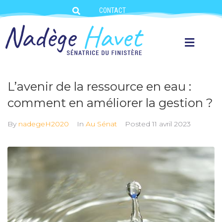
CONTACT
L’avenir de la ressource en eau :
comment en améliorer la gestion ?
By
nadegeH2020
In
Au Sénat
Posted
11 avril 2023