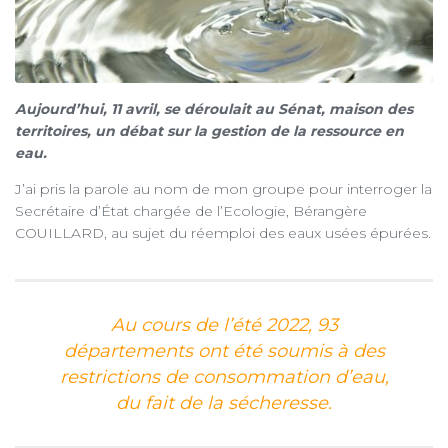
Aujourd’hui, 11 avril, se déroulait au Sénat, maison des
territoires, un débat sur la gestion de la ressource en
eau.
J’ai pris la parole au nom de mon groupe pour interroger la
Secrétaire d’État chargée de l’Ecologie, Bérangère
COUILLARD, au sujet du réemploi des eaux usées épurées.
Au cours de l’été 2022, 93
départements ont été soumis à des
restrictions de consommation d’eau,
du fait de la sécheresse.