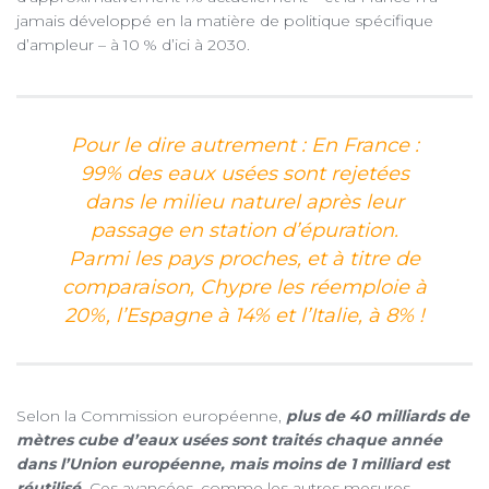
jamais développé en la matière de politique spécifique
d’ampleur – à 10 % d’ici à 2030.
Pour le dire autrement : En France :
99% des eaux usées sont rejetées
dans le milieu naturel après leur
passage en station d’épuration.
Parmi les pays proches, et à titre de
comparaison, Chypre les réemploie à
20%, l’Espagne à 14% et l’Italie, à 8% !
Selon la Commission européenne,
plus de 40 milliards de
mètres cube d’eaux usées sont traités chaque année
dans l’Union européenne, mais moins de 1 milliard est
réutilisé.
Ces avancées, comme les autres mesures