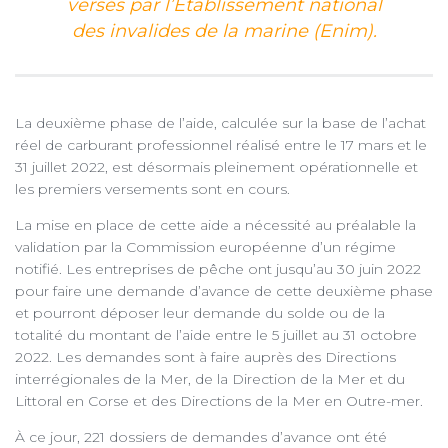
versés par l’Établissement national
des invalides de la marine (Enim).
La deuxième phase de l’aide, calculée sur la base de l’achat
réel de carburant professionnel réalisé entre le 17 mars et le
31 juillet 2022, est désormais pleinement opérationnelle et
les premiers versements sont en cours.
La mise en place de cette aide a nécessité au préalable la
validation par la Commission européenne d’un régime
notifié. Les entreprises de pêche ont jusqu’au 30 juin 2022
pour faire une demande d’avance de cette deuxième phase
et pourront déposer leur demande du solde ou de la
totalité du montant de l’aide entre le 5 juillet au 31 octobre
2022. Les demandes sont à faire auprès des Directions
interrégionales de la Mer, de la Direction de la Mer et du
Littoral en Corse et des Directions de la Mer en Outre-mer.
À ce jour, 221 dossiers de demandes d’avance ont été