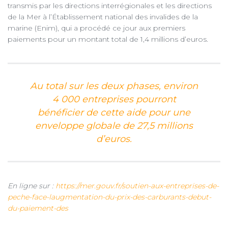
transmis par les directions interrégionales et les directions
de la Mer à l’Établissement national des invalides de la
marine (Enim), qui a procédé ce jour aux premiers
paiements pour un montant total de 1,4 millions d’euros.
Au total sur les deux phases, environ
4 000 entreprises pourront
bénéficier de cette aide pour une
enveloppe globale de 27,5 millions
d’euros.
En ligne sur :
https://mer.gouv.fr/soutien-aux-entreprises-de-
peche-face-laugmentation-du-prix-des-carburants-debut-
du-paiement-des