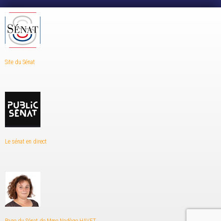
Site du Sénat
Le sénat en direct