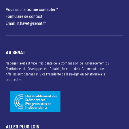
Vous souhaitez me contacter ?
Formulaire de contact
Email : n.havet@senat.fr​
AU SÉNAT
Nadège Havet est Vice-Présidente de la Commission de l’Aménagement du
Territoire et du Développement Durable, Membre de la Commission des
Affaires européennes et Vice-Présidente de la Délégation sénatoriale à la
prospective.
ALLER PLUS LOIN