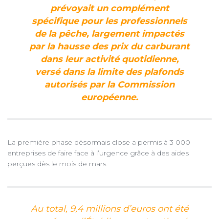
prévoyait un complément
spécifique pour les professionnels
de la pêche, largement impactés
par la hausse des prix du carburant
dans leur activité quotidienne,
versé dans la limite des plafonds
autorisés par la Commission
européenne.
La première phase désormais close a permis à 3 000
entreprises de faire face à l’urgence grâce à des aides
perçues dès le mois de mars.
Au total, 9,4 millions d’euros ont été