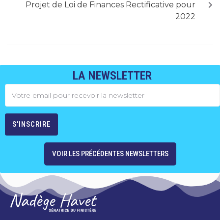
Projet de Loi de Finances Rectificative pour
2022
LA NEWSLETTER
VOIR LES PRÉCÉDENTES NEWSLETTERS