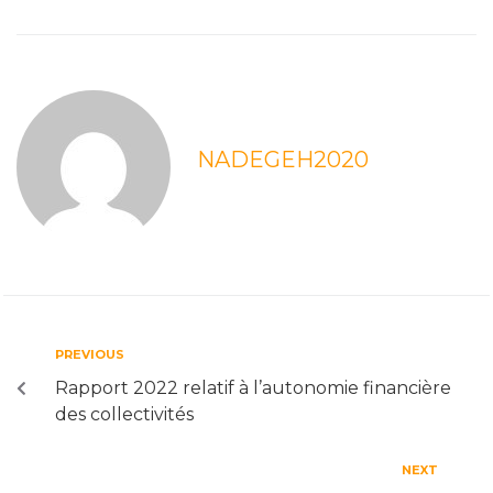
NADEGEH2020
PREVIOUS
Rapport 2022 relatif à l’autonomie financière
des collectivités
NEXT