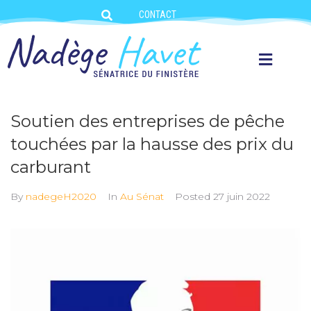
CONTACT
Soutien des entreprises de pêche
touchées par la hausse des prix du
carburant
By
nadegeH2020
In
Au Sénat
Posted
27 juin 2022