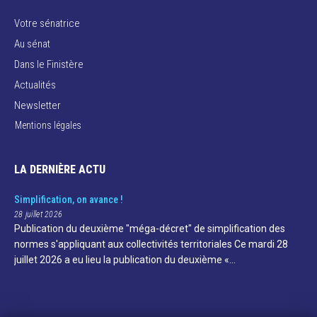
Votre sénatrice
Au sénat
Dans le Finistère
Actualités
Newsletter
Mentions légales
LA DERNIÈRE ACTU
Simplification, on avance !
28 juillet 2026
Publication du deuxième "méga-décret" de simplification des
normes s'appliquant aux collectivités territoriales Ce mardi 28
juillet 2026 a eu lieu la publication du deuxième «…