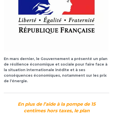
En mars dernier, le Gouvernement a présenté un plan
de résilience économique et sociale pour faire face à
la situation internationale inédite et à ses
conséquences économiques, notamment sur les prix
de l’énergie.
En plus de l’aide à la pompe de 15
centimes hors taxes, le plan