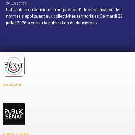
28 juillet 2026
Publication du deuxième "méga-décret" de simplification des
normes s'appliquant aux collectivités territoriales Ce mardi 28
juillet 2026 a eu lieu la publication du deuxième «…
Site du Sénat
Le sénat en direct