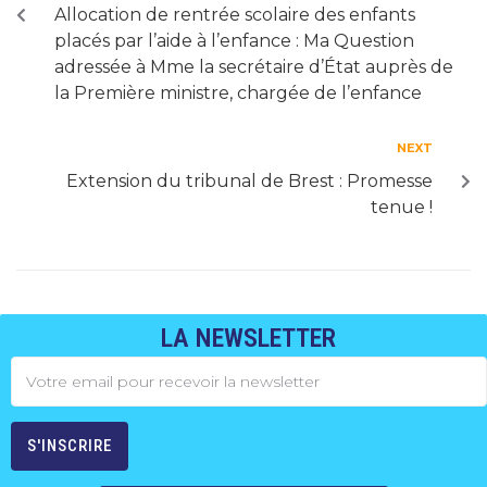
Allocation de rentrée scolaire des enfants
placés par l’aide à l’enfance : Ma Question
adressée à Mme la secrétaire d’État auprès de
la Première ministre, chargée de l’enfance
NEXT
Extension du tribunal de Brest : Promesse
tenue !
LA NEWSLETTER