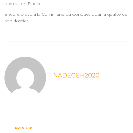
partout en France.
Encore bravo à la Commune du Conquet pour la qualité de
son dossier !
NADEGEH2020
PREVIOUS