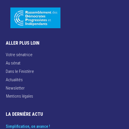
ALLER PLUS LOIN
Votre sénatrice
Au sénat
Dans le Finistère
Actualités
Newsletter
Mentions légales
LA DERNIÈRE ACTU
Simplification, on avance !