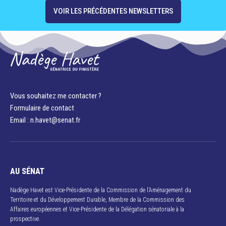
VOIR LES PRÉCÉDENTES NEWSLETTERS
Vous souhaitez me contacter ?
Formulaire de contact
Email : n.havet@senat.fr​
AU SÉNAT
Nadège Havet est Vice-Présidente de la Commission de l’Aménagement du
Territoire et du Développement Durable, Membre de la Commission des
Affaires européennes et Vice-Présidente de la Délégation sénatoriale à la
prospective.