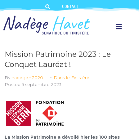
CONTACT
Mission Patrimoine 2023 : Le
Conquet Lauréat !
By
nadegeH2020
In
Dans le Finistère
Posted
5 septembre 2023
La Mission Patrimoine a dévoilé hier les 100 sites