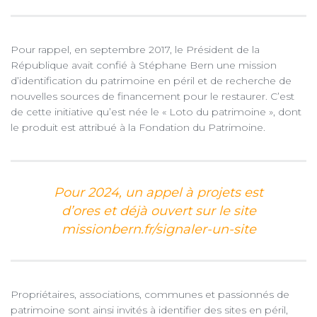
Pour rappel, en septembre 2017, le Président de la
République avait confié à Stéphane Bern une mission
d’identification du patrimoine en péril et de recherche de
nouvelles sources de financement pour le restaurer. C’est
de cette initiative qu’est née le « Loto du patrimoine », dont
le produit est attribué à la Fondation du Patrimoine.
Pour 2024, un appel à projets est
d’ores et déjà ouvert sur le site
missionbern.fr/signaler-un-site
Propriétaires, associations, communes et passionnés de
patrimoine sont ainsi invités à identifier des sites en péril,