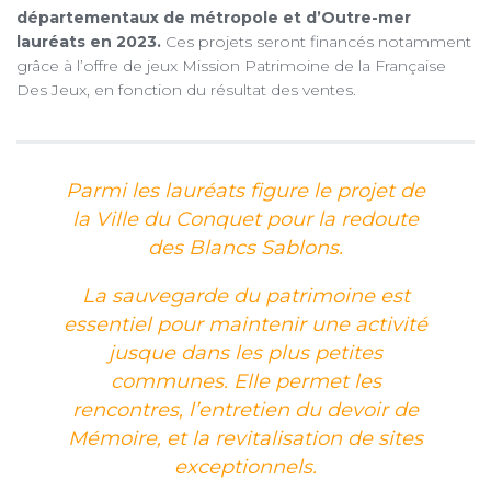
départementaux de métropole et d’Outre-mer
lauréats en 2023.
Ces projets seront financés notamment
grâce à l’offre de jeux Mission Patrimoine de la Française
Des Jeux, en fonction du résultat des ventes.
Parmi les lauréats figure le projet de
la Ville du Conquet pour la redoute
des Blancs Sablons.
La sauvegarde du patrimoine est
essentiel pour maintenir une activité
jusque dans les plus petites
communes. Elle permet les
rencontres, l’entretien du devoir de
Mémoire, et la revitalisation de sites
exceptionnels.