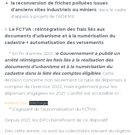
la reconversion de friches polluées issues
d’anciens sites industriels ou miniers
, dans le cadre
d’appels à projets de l’ADEME.
3.
Le FCTVA : réintégration des frais liés aux
documents d’urbanisme et à la numérisation du
cadastre + automatisation des versements
* En fin d’année 2021, l
e Gouvernement a publié un
arrêté réintégrant les frais liés à la réalisation des
documents d’urbanisme et à la numérisation du
cadastre dans la liste des comptes éligibles
. Cette
décision concerne non seulement ce type de dépenses à
compter de l’exercice 2022, mais également pour les
dépenses engagées en 2021. L’arrêté est accessible ici :
Arrêté-FCTVA
Télécharger
* S’agissant de l’automatisation du FCTVA :
Depuis 2021, les EPCI bénéficient de ce dispositif
Dès cette année, ce sont les collectivités relevant du régime