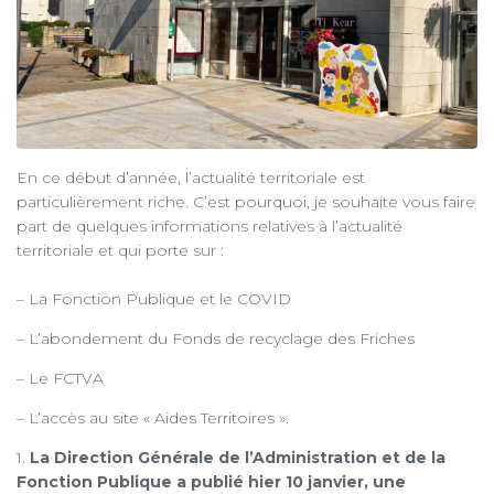
En ce début d’année, l’actualité territoriale est
particulièrement riche. C’est pourquoi, je souhaite vous faire
part de quelques informations relatives à l’actualité
territoriale et qui porte sur :
– La Fonction Publique et le COVID
– L’abondement du Fonds de recyclage des Friches
– Le FCTVA
– L’accès au site « Aides Territoires ».
1.
La Direction Générale de l’Administration et de la
Fonction Publique a publié hier 10 janvier, une