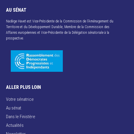
AU SÉNAT
Nadège Havet est Vice-Présidente de la Commission de l’Aménagement du
Territoire et du Développement Durable, Membre de la Commission des
Affaires européennes et Vice-Présidente de la Délégation sénatoriale à la
prospective.
ALLER PLUS LOIN
Votre sénatrice
Au sénat
Dans le Finistère
Actualités