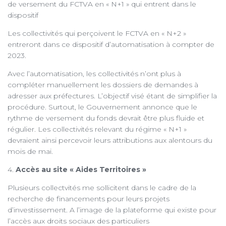
de versement du FCTVA en « N+1 » qui entrent dans le
dispositif
Les collectivités qui perçoivent le FCTVA en « N+2 »
entreront dans ce dispositif d’automatisation à compter de
2023.
Avec l’automatisation, les collectivités n’ont plus à
compléter manuellement les dossiers de demandes à
adresser aux préfectures. L’objectif visé étant de simplifier la
procédure. Surtout, le Gouvernement annonce que le
rythme de versement du fonds devrait être plus fluide et
régulier. Les collectivités relevant du régime « N+1 »
devraient ainsi percevoir leurs attributions aux alentours du
mois de mai.
4.
Accès au site « Aides Territoires »
Plusieurs collectvités me sollicitent dans le cadre de la
recherche de financements pour leurs projets
d’investissement. A l’image de la plateforme qui existe pour
l’accès aux droits sociaux des particuliers