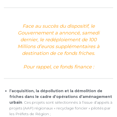
Face au succès du dispositif, le
Gouvernement a annoncé, samedi
dernier, le redéploiement de 100
Millions d’euros supplémentaires à
destination de ce fonds friches.
Pour rappel, ce fonds finance :
l’acquisition, la dépollution et la démolition de
friches dans le cadre d’opérations d’aménagement
urbain
. Ces projets sont sélectionnés à l’issue d’appels à
projets (AAP) régionaux « recyclage foncier » pilotés par
les Préfets de Région ;