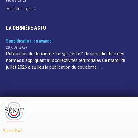
Newsletter
Mentions légales
LA DERNIÈRE ACTU
Simplification, on avance !
28 juillet 2026
Publication du deuxième "méga-décret" de simplification des
normes s'appliquant aux collectivités territoriales Ce mardi 28
juillet 2026 a eu lieu la publication du deuxième «…
Site du Sénat