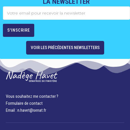
LA NEWSLETTER
VOIR LES PRÉCÉDENTES NEWSLETTERS
Vous souhaitez me contacter ?
Formulaire de contact
Email : n.havet@senat.fr​