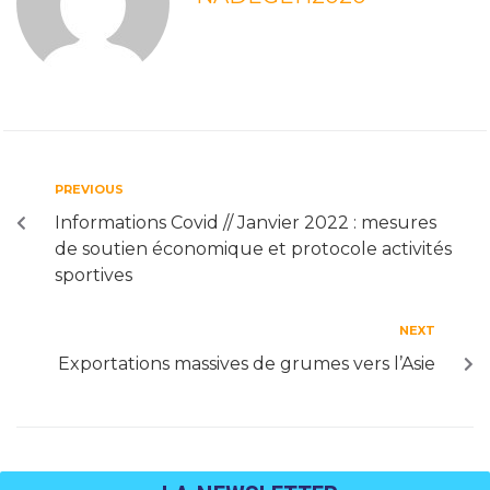
PREVIOUS
Informations Covid // Janvier 2022 : mesures
de soutien économique et protocole activités
sportives
NEXT
Exportations massives de grumes vers l’Asie