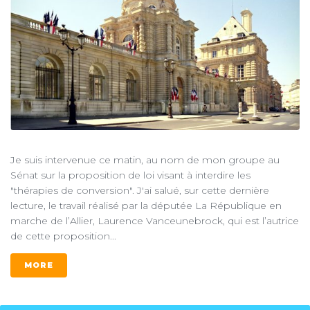
Je suis intervenue ce matin, au nom de mon groupe au
Sénat sur la proposition de loi visant à interdire les
"thérapies de conversion". J'ai salué, sur cette dernière
lecture, le travail réalisé par la députée La République en
marche de l’Allier, Laurence Vanceunebrock, qui est l’autrice
de cette proposition...
MORE