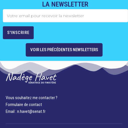
LA NEWSLETTER
VOIR LES PRÉCÉDENTES NEWSLETTERS
Vous souhaitez me contacter ?
Formulaire de contact
Email : n.havet@senat.fr​