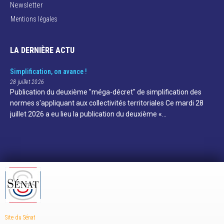
Newsletter
Mentions légales
LA DERNIÈRE ACTU
Simplification, on avance !
28 juillet 2026
Publication du deuxième "méga-décret" de simplification des
normes s'appliquant aux collectivités territoriales Ce mardi 28
juillet 2026 a eu lieu la publication du deuxième «…
Site du Sénat