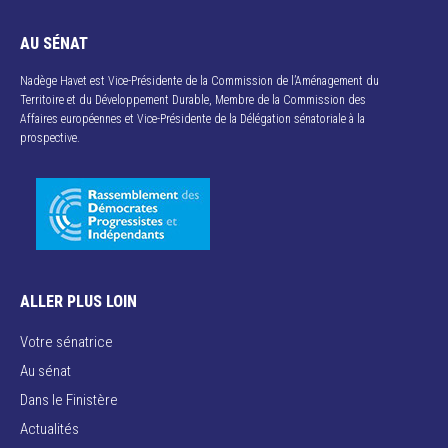
AU SÉNAT
Nadège Havet est Vice-Présidente de la Commission de l’Aménagement du
Territoire et du Développement Durable, Membre de la Commission des
Affaires européennes et Vice-Présidente de la Délégation sénatoriale à la
prospective.
ALLER PLUS LOIN
Votre sénatrice
Au sénat
Dans le Finistère
Actualités