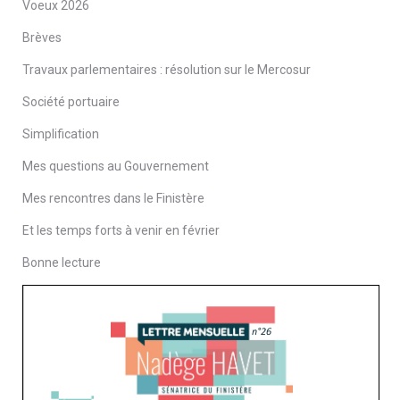
Voeux 2026
Brèves
Travaux parlementaires : résolution sur le Mercosur
Société portuaire
Simplification
Mes questions au Gouvernement
Mes rencontres dans le Finistère
Et les temps forts à venir en février
Bonne lecture