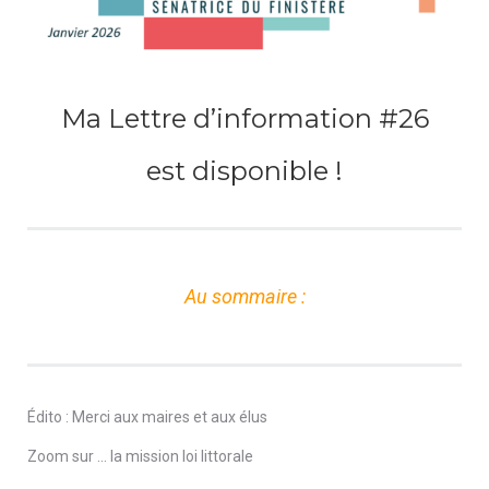
Ma Lettre d’information #26
est disponible !
Au sommaire :
Édito : Merci aux maires et aux élus
Zoom sur … la mission loi littorale