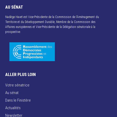
AU SÉNAT
Nadège Havet est Vice-Présidente de la Commission de l’Aménagement du
Territoire et du Développement Durable, Membre de la Commission des
Affaires européennes et Vice-Présidente de la Délégation sénatoriale à la
prospective.
ALLER PLUS LOIN
Votre sénatrice
Au sénat
Dans le Finistère
Actualités
Newsletter