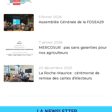
5 février 2026
Assemblée Générale de la FDSEA29
7 janvier 2026
MERCOSUR : pas sans garanties pour
nos agriculteurs
20 décembre 2025
La Roche-Maurice : cérémonie de
remise des cartes d’électeurs
LA NEWSLETTER