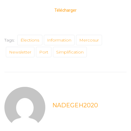
Télécharger
Tags:
Élections
Information
Mercosur
Newsletter
Port
Simplification
NADEGEH2020