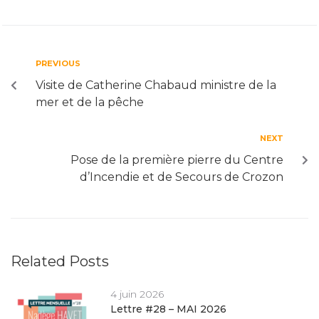
PREVIOUS
Visite de Catherine Chabaud ministre de la
mer et de la pêche
NEXT
Pose de la première pierre du Centre
d’Incendie et de Secours de Crozon
Related Posts
4 juin 2026
Lettre #28 – MAI 2026