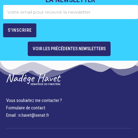
VOIR LES PRÉCÉDENTES NEWSLETTERS
Vous souhaitez me contacter ?
Formulaire de contact
Email : n.havet@senat.fr​