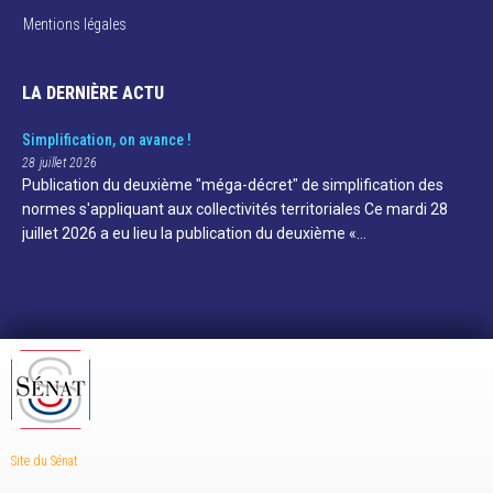
Mentions légales
LA DERNIÈRE ACTU
Simplification, on avance !
28 juillet 2026
Publication du deuxième "méga-décret" de simplification des
normes s'appliquant aux collectivités territoriales Ce mardi 28
juillet 2026 a eu lieu la publication du deuxième «…
Site du Sénat