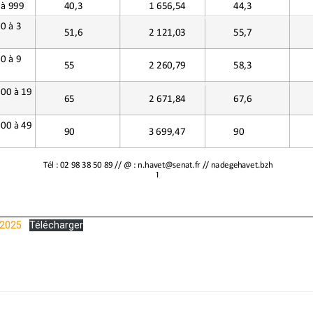
 2025
Télécharger