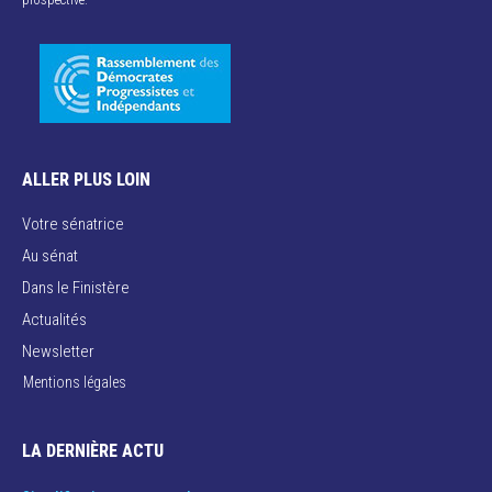
prospective.
ALLER PLUS LOIN
Votre sénatrice
Au sénat
Dans le Finistère
Actualités
Newsletter
Mentions légales
LA DERNIÈRE ACTU