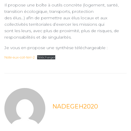
Il propose une boîte à outils concrète (logement, santé,
transition écologique, transports, protection
des élus…) afin de permettre aux élus locaux et aux
collectivités territoriales d’exercer les missions qui
sont les leurs, avec plus de proximité, plus de risques, de
responsabilités et de singularités.
Je vous en propose une synthèse téléchargeable :
Note-aux-coll-terr-2
Télécharger
NADEGEH2020