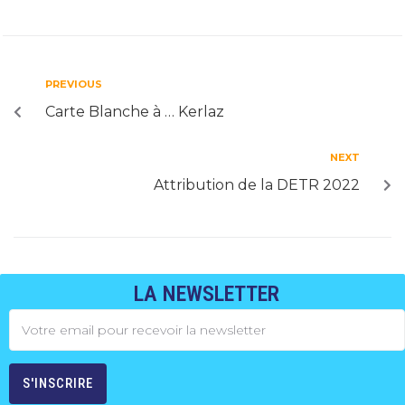
PREVIOUS
Carte Blanche à … Kerlaz
NEXT
Attribution de la DETR 2022
LA NEWSLETTER