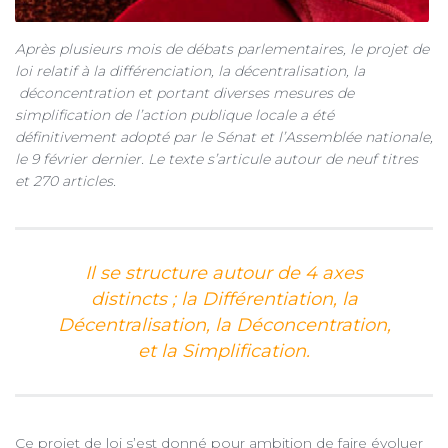
Après plusieurs mois de débats parlementaires, le projet de
loi relatif à la différenciation, la décentralisation, la
déconcentration et portant diverses mesures de
simplification de l’action publique locale a été
définitivement adopté par le Sénat et l’Assemblée nationale,
le 9 février dernier. Le texte s’articule autour de neuf titres
et 270 articles.
Il se structure autour de 4 axes
distincts ; la Différentiation, la
Décentralisation, la Déconcentration,
et la Simplification.
Ce projet de loi s’est donné pour ambition de faire évoluer