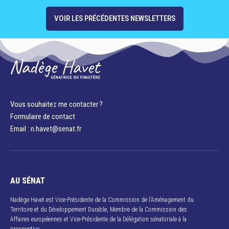
VOIR LES PRÉCÉDENTES NEWSLETTERS
Vous souhaitez me contacter ?
Formulaire de contact
Email : n.havet@senat.fr​
AU SÉNAT
Nadège Havet est Vice-Présidente de la Commission de l’Aménagement du
Territoire et du Développement Durable, Membre de la Commission des
Affaires européennes et Vice-Présidente de la Délégation sénatoriale à la