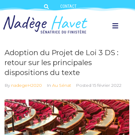
CONTACT
Adoption du Projet de Loi 3 DS :
retour sur les principales
dispositions du texte
By
nadegeH2020
In
Au Sénat
Posted
15 février 2022