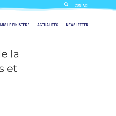
CONTACT
ANS LE FINISTÈRE
ACTUALITÉS
NEWSLETTER
e la
s et