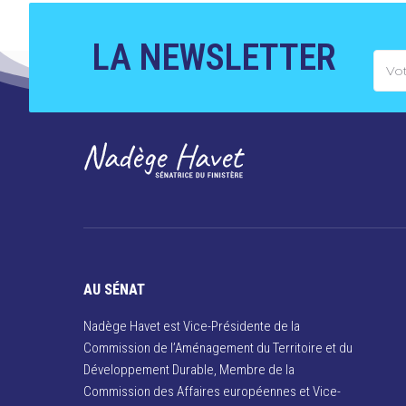
LA NEWSLETTER
AU SÉNAT
Nadège Havet est Vice-Présidente de la
Commission de l’Aménagement du Territoire et du
Développement Durable, Membre de la
Commission des Affaires européennes et Vice-