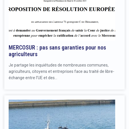
MERCOSUR : pas sans garanties pour nos
agriculteurs
Je partage les inquiétudes de nombreuses communes,
agriculteurs, citoyens et entreprises face au traité de libre-
échange entre l’UE et des…