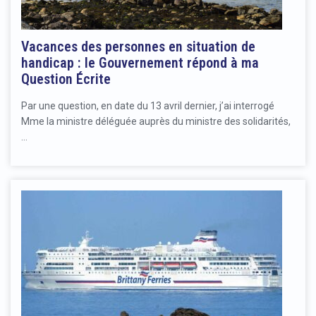
Vacances des personnes en situation de
handicap : le Gouvernement répond à ma
Question Écrite
Par une question, en date du 13 avril dernier, j’ai interrogé
Mme la ministre déléguée auprès du ministre des solidarités,
…