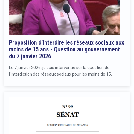
Proposition d’interdire les réseaux sociaux aux
moins de 15 ans - Question au gouvernement
du 7 janvier 2026
Le 7 janvier 2026, je suis intervenue sur la question de
l’interdiction des réseaux sociaux pour les moins de 15…