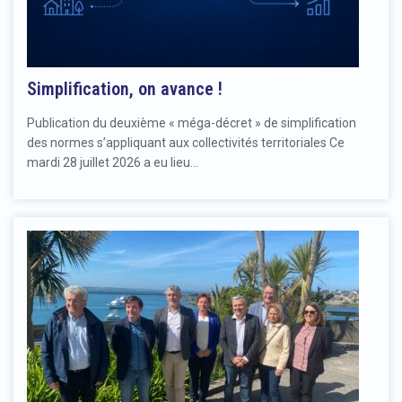
Simplification, on avance !
Publication du deuxième « méga-décret » de simplification
des normes s’appliquant aux collectivités territoriales Ce
mardi 28 juillet 2026 a eu lieu…