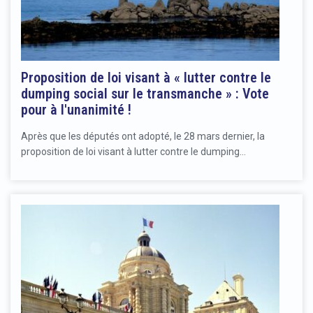
Proposition de loi visant à « lutter contre le
dumping social sur le transmanche » : Vote
pour à l'unanimité !
Après que les députés ont adopté, le 28 mars dernier, la
proposition de loi visant à lutter contre le dumping…