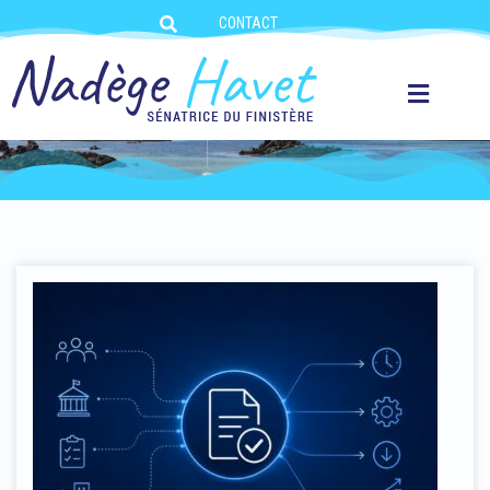
CONTACT
LES ACTUALITÉS AU SÉNAT