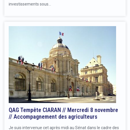
investissements sous…
QAG Tempête CIARAN // Mercredi 8 novembre
// Accompagnement des agriculteurs
Je suis intervenue cet après midi au Sénat dans le cadre des