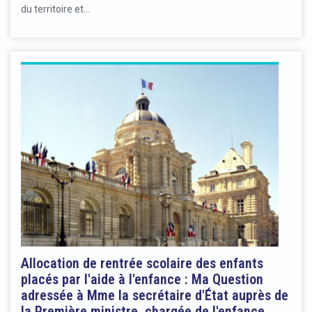
du territoire et…
Allocation de rentrée scolaire des enfants
placés par l'aide à l'enfance : Ma Question
adressée à Mme la secrétaire d'État auprès de
la Première ministre, chargée de l'enfance