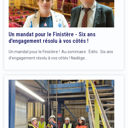
Un mandat pour le Finistère - Six ans
d’engagement résolu à vos côtés !
Un mandat pour le Finistère ! Au sommaire : Édito : Six ans
d’engagement résolu à vos côtés ! Nadège…