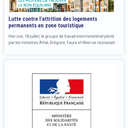
Lutte contre l'attrition des logements
permanents en zone touristique
Hier soir, 18 juillet, le groupe de travail interministériel piloté
par les ministres Attal, Grégoire, Faure et Klein se réunissait…