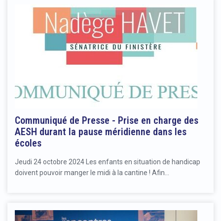
Communiqué de Presse - Prise en charge des
AESH durant la pause méridienne dans les
écoles
Jeudi 24 octobre 2024 Les enfants en situation de handicap
doivent pouvoir manger le midi à la cantine ! Afin…