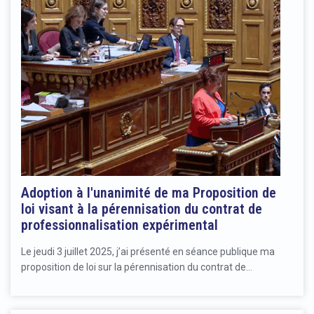
Adoption à l'unanimité de ma Proposition de
loi visant à la pérennisation du contrat de
professionnalisation expérimental
Le jeudi 3 juillet 2025, j’ai présenté en séance publique ma
proposition de loi sur la pérennisation du contrat de…