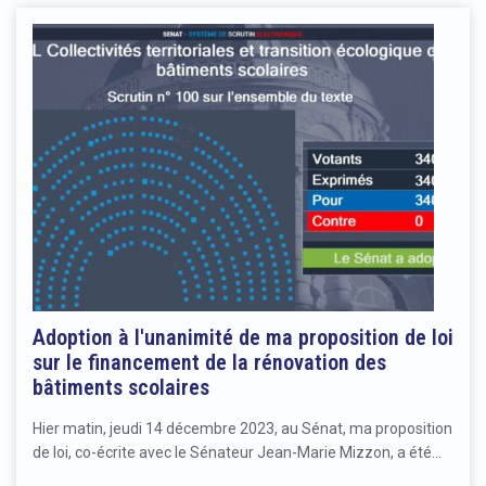
Adoption à l'unanimité de ma proposition de loi
sur le financement de la rénovation des
bâtiments scolaires
Hier matin, jeudi 14 décembre 2023, au Sénat, ma proposition
de loi, co-écrite avec le Sénateur Jean-Marie Mizzon, a été…