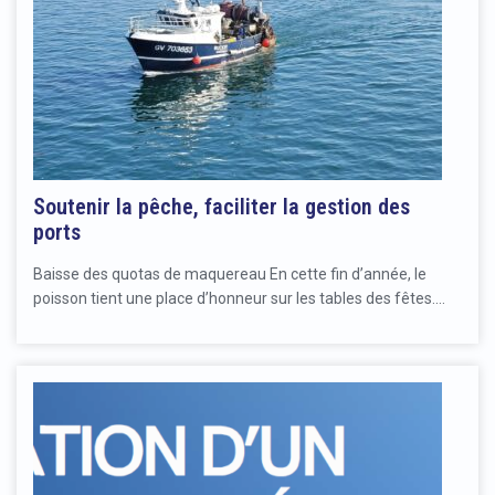
Soutenir la pêche, faciliter la gestion des
ports
Baisse des quotas de maquereau​ En cette fin d’année, le
poisson tient une place d’honneur sur les tables des fêtes.…