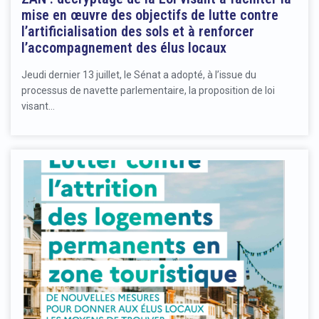
mise en œuvre des objectifs de lutte contre
l’artificialisation des sols et à renforcer
l’accompagnement des élus locaux
Jeudi dernier 13 juillet, le Sénat a adopté, à l’issue du
processus de navette parlementaire, la proposition de loi
visant…