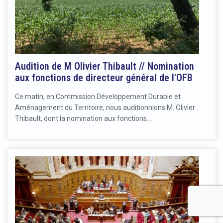
Audition de M Olivier Thibault // Nomination
aux fonctions de directeur général de l'OFB
Ce matin, en Commission Développement Durable et
Aménagement du Territoire, nous auditionnions M. Olivier
Thibault, dont la nomination aux fonctions…