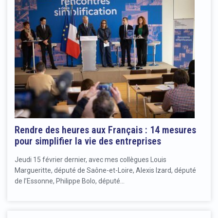
Rendre des heures aux Français : 14 mesures
pour simplifier la vie des entreprises
Jeudi 15 février dernier, avec mes collègues Louis
Margueritte, député de Saône-et-Loire, Alexis Izard, député
de l’Essonne, Philippe Bolo, député…