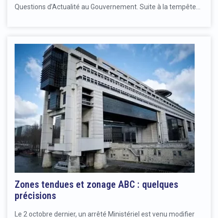
Questions d’Actualité au Gouvernement. Suite à la tempête…
Zones tendues et zonage ABC : quelques
précisions
Le 2 octobre dernier, un arrêté Ministériel est venu modifier