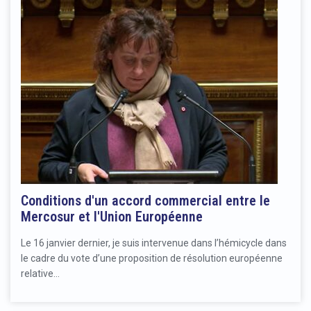
Conditions d'un accord commercial entre le
Mercosur et l'Union Européenne
Le 16 janvier dernier, je suis intervenue dans l’hémicycle dans
le cadre du vote d’une proposition de résolution européenne
relative…