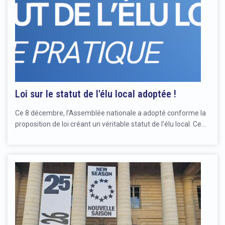
Loi sur le statut de l'élu local adoptée !
Ce 8 décembre, l’Assemblée nationale a adopté conforme la
proposition de loi créant un véritable statut de l’élu local. Ce…