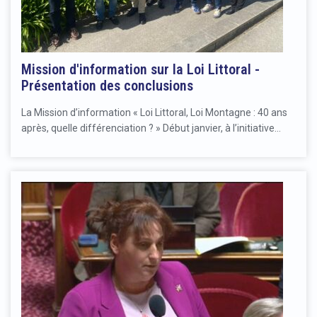
Mission d'information sur la Loi Littoral -
Présentation des conclusions
La Mission d’information « Loi Littoral, Loi Montagne : 40 ans
après, quelle différenciation ? » Début janvier, à l’initiative…