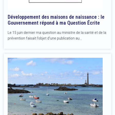
Développement des maisons de naissance : le
Gouvernement répond à ma Question Écrite
Le 15 juin dernier ma question au ministre de la santé et de la
prévention faisait l’objet d’une publication au…