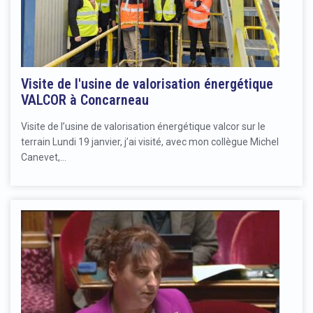
Visite de l'usine de valorisation énergétique
VALCOR à Concarneau
Visite de l’usine de valorisation énergétique valcor sur le
terrain Lundi 19 janvier, j’ai visité, avec mon collègue Michel
Canevet,…