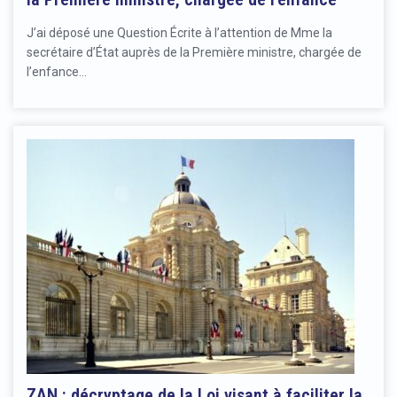
J’ai déposé une Question Écrite à l’attention de Mme la
secrétaire d’État auprès de la Première ministre, chargée de
l’enfance…
ZAN : décryptage de la Loi visant à faciliter la