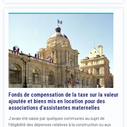
Fonds de compensation de la taxe sur la valeur
ajoutée et biens mis en location pour des
associations d'assistantes maternelles
J’avais été saisie par quelques communes au sujet de
l’éligibilité des dépenses relatives à la construction ou aux