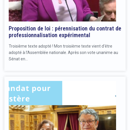
Proposition de loi : pérennisation du contrat de
professionnalisation expérimental
Troisième texte adopté ! Mon troisième texte vient d’être
adopté à l’Assemblée nationale. Après son vote unanime au
Sénat en…