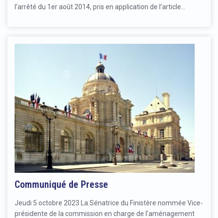
l’arrêté du 1er août 2014, pris en application de l’article…
Communiqué de Presse
Jeudi 5 octobre 2023 La Sénatrice du Finistère nommée Vice-
présidente de la commission en charge de l’aménagement