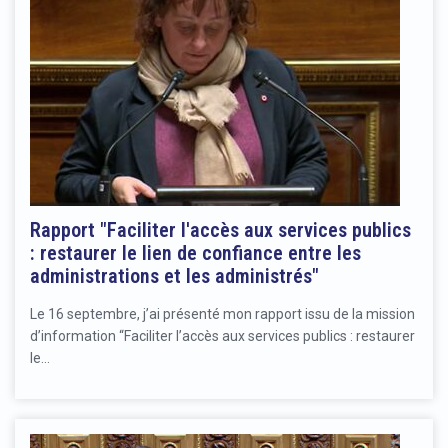
Rapport "Faciliter l'accès aux services publics
: restaurer le lien de confiance entre les
administrations et les administrés"
Le 16 septembre, j’ai présenté mon rapport issu de la mission
d’information “Faciliter l’accès aux services publics : restaurer
le…