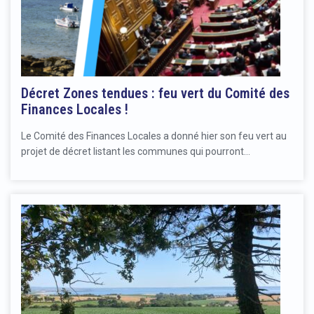
Décret Zones tendues : feu vert du Comité des
Finances Locales !
Le Comité des Finances Locales a donné hier son feu vert au
projet de décret listant les communes qui pourront…