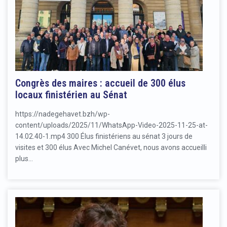
Congrès des maires : accueil de 300 élus
locaux finistérien au Sénat
https://nadegehavet.bzh/wp-
content/uploads/2025/11/WhatsApp-Video-2025-11-25-at-
14.02.40-1.mp4 300 Élus finistériens au sénat 3 jours de
visites et 300 élus Avec Michel Canévet, nous avons accueilli
plus…