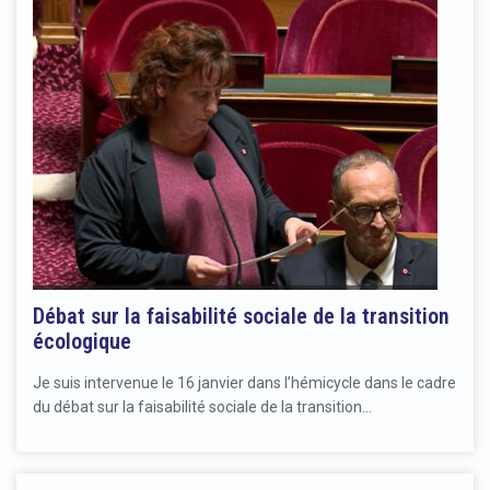
Débat sur la faisabilité sociale de la transition
écologique
Je suis intervenue le 16 janvier dans l’hémicycle dans le cadre
du débat sur la faisabilité sociale de la transition…