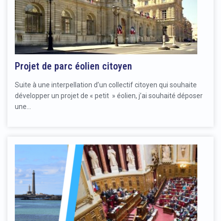
Projet de parc éolien citoyen
Suite à une interpellation d’un collectif citoyen qui souhaite
développer un projet de « petit » éolien, j’ai souhaité déposer
une…