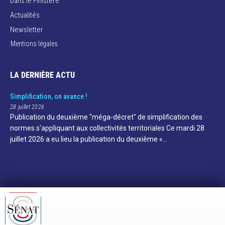
Dans le Finistère
Actualités
Newsletter
Mentions légales
LA DERNIÈRE ACTU
Simplification, on avance !
28 juillet 2026
Publication du deuxième "méga-décret" de simplification des
normes s'appliquant aux collectivités territoriales Ce mardi 28
juillet 2026 a eu lieu la publication du deuxième «…