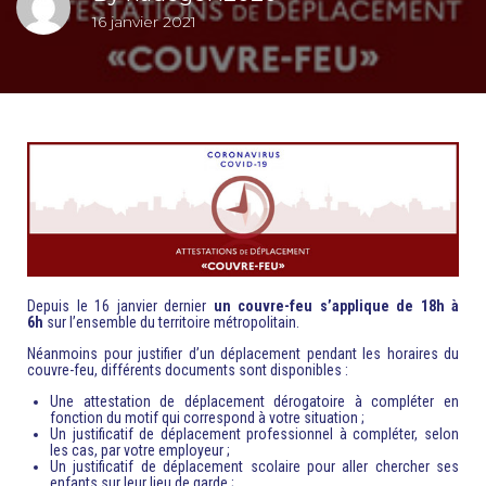
16 janvier 2021
Depuis le 16 janvier dernier
un couvre-feu s’applique de 18h à
6h
sur l’ensemble du territoire métropolitain.
Néanmoins pour justifier d’un déplacement pendant les horaires du
couvre-feu, différents documents sont disponibles :
Une attestation de déplacement dérogatoire à compléter en
fonction du motif qui correspond à votre situation ;
Un justificatif de déplacement professionnel à compléter, selon
les cas, par votre employeur ;
Un justificatif de déplacement scolaire pour aller chercher ses
enfants sur leur lieu de garde ;