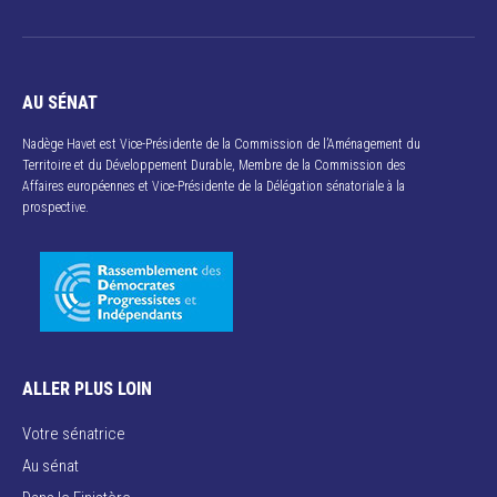
AU SÉNAT
Nadège Havet est Vice-Présidente de la Commission de l’Aménagement du
Territoire et du Développement Durable, Membre de la Commission des
Affaires européennes et Vice-Présidente de la Délégation sénatoriale à la
prospective.
ALLER PLUS LOIN
Votre sénatrice
Au sénat