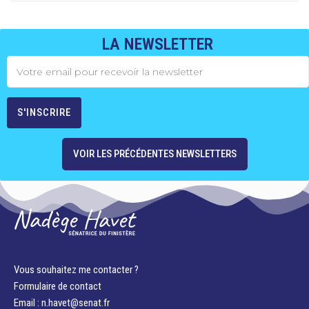
LA NEWSLETTER
VOIR LES PRÉCÉDENTES NEWSLETTERS
Vous souhaitez me contacter ?
Formulaire de contact
Email : n.havet@senat.fr​