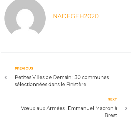
NADEGEH2020
PREVIOUS
Petites Villes de Demain : 30 communes
sélectionnées dans le Finistère
NEXT
Vœux aux Armées : Emmanuel Macron à
Brest