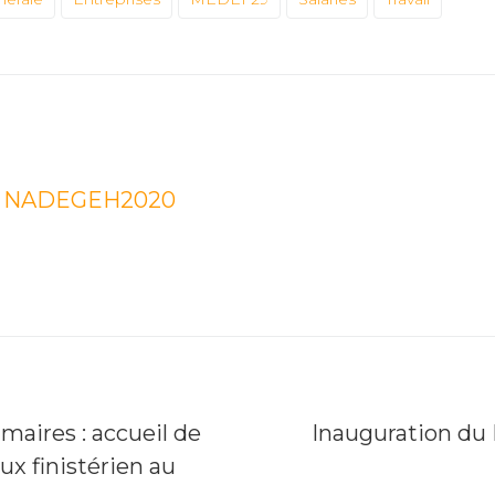
NADEGEH2020
maires : accueil de
Inauguration du
ux finistérien au