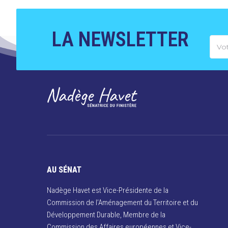
LA NEWSLETTER
AU SÉNAT
Nadège Havet est Vice-Présidente de la
Commission de l’Aménagement du Territoire et du
Développement Durable, Membre de la
Commission des Affaires européennes et Vice-