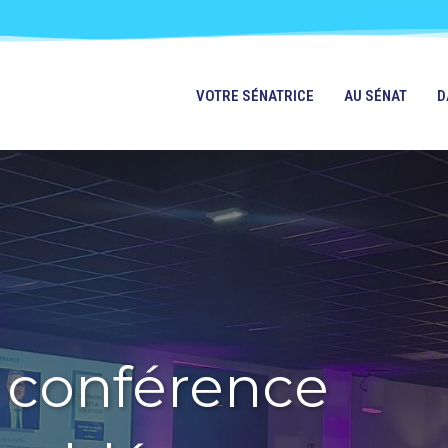
VOTRE SÉNATRICE
AU SÉNAT
D
 conférence