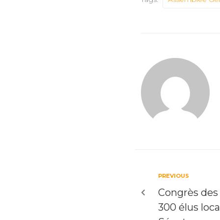
PREVIOUS
Congrès des 
300 élus loca