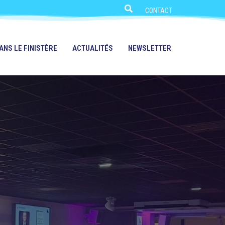
CONTACT
ANS LE FINISTÈRE
ACTUALITÉS
NEWSLETTER