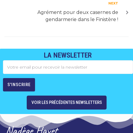
NEXT
Agrément pour deux casernes de
gendarmerie dans le Finistère !
LA NEWSLETTER
VOIR LES PRÉCÉDENTES NEWSLETTERS