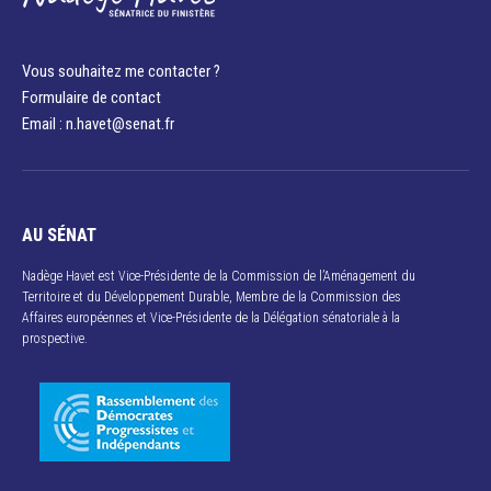
Vous souhaitez me contacter ?
Formulaire de contact
Email : n.havet@senat.fr​
AU SÉNAT
Nadège Havet est Vice-Présidente de la Commission de l’Aménagement du
Territoire et du Développement Durable, Membre de la Commission des
Affaires européennes et Vice-Présidente de la Délégation sénatoriale à la
prospective.