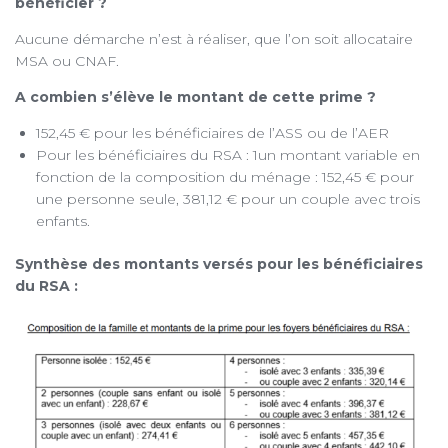
bénéficier ?
Aucune démarche n’est à réaliser, que l’on soit allocataire
MSA ou CNAF.
A combien s’élève le montant de cette prime ?
152,45 € pour les bénéficiaires de l’ASS ou de l’AER
Pour les bénéficiaires du RSA : 1un montant variable en
fonction de la composition du ménage : 152,45 € pour
une personne seule, 381,12 € pour un couple avec trois
enfants.
Synthèse des montants versés pour les bénéficiaires
du RSA :