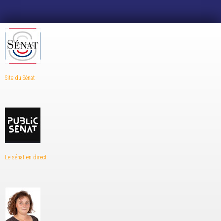
Site du Sénat
Le sénat en direct