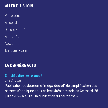
ALLER PLUS LOIN
Votre sénatrice
Au sénat
Dans le Finistère
Actualités
Newsletter
Mentions légales
LA DERNIÈRE ACTU
Simplification, on avance !
28 juillet 2026
Publication du deuxième "méga-décret" de simplification des
normes s'appliquant aux collectivités territoriales Ce mardi 28
juillet 2026 a eu lieu la publication du deuxième «…