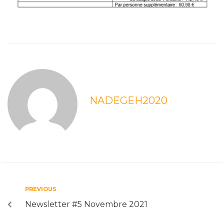
NADEGEH2020
PREVIOUS
Newsletter #5 Novembre 2021