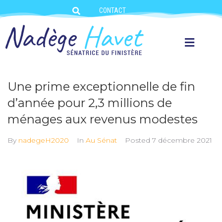
CONTACT
Une prime exceptionnelle de fin
d’année pour 2,3 millions de
ménages aux revenus modestes
By
nadegeH2020
In
Au Sénat
Posted
7 décembre 2021