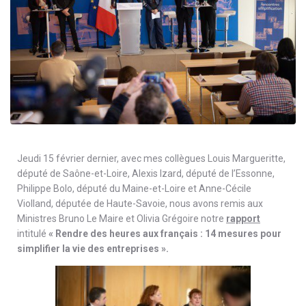
Jeudi 15 février dernier, avec mes collègues Louis Margueritte,
député de Saône-et-Loire, Alexis Izard, député de l’Essonne,
Philippe Bolo, député du Maine-et-Loire et Anne-Cécile
Violland, députée de Haute-Savoie, nous avons remis aux
Ministres Bruno Le Maire et Olivia Grégoire notre
rapport
intitulé
« Rendre des heures aux français : 14 mesures pour
simplifier la vie des entreprises ».