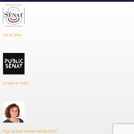
Site du Sénat
Le sénat en direct
Page du Sénat de Mme Nadège HAVET