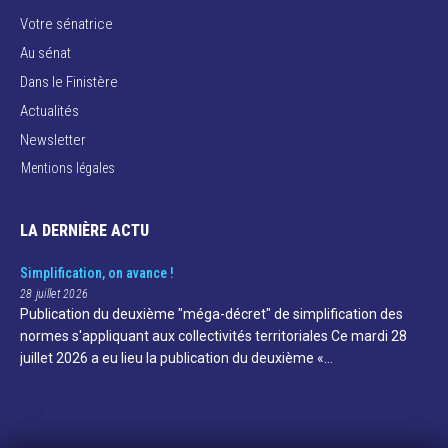
Votre sénatrice
Au sénat
Dans le Finistère
Actualités
Newsletter
Mentions légales
LA DERNIÈRE ACTU
Simplification, on avance !
28 juillet 2026
Publication du deuxième "méga-décret" de simplification des
normes s'appliquant aux collectivités territoriales Ce mardi 28
juillet 2026 a eu lieu la publication du deuxième «…