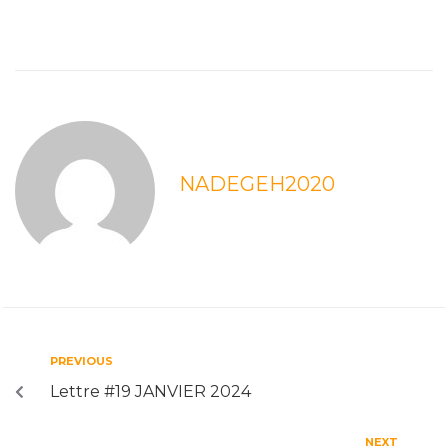
NADEGEH2020
PREVIOUS
Lettre #19 JANVIER 2024
NEXT