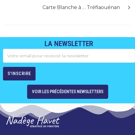
Carte Blanche à … Tréflaouénan
LA NEWSLETTER
VOIR LES PRÉCÉDENTES NEWSLETTERS