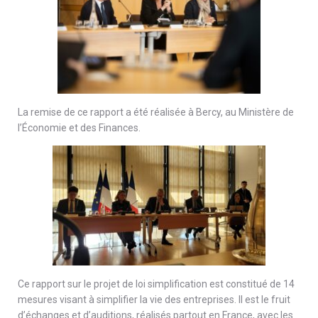
La remise de ce rapport a été réalisée à Bercy, au Ministère de
l’Économie et des Finances.
Ce rapport sur le projet de loi simplification est constitué de 14
mesures visant à simplifier la vie des entreprises. Il est le fruit
d’échanges et d’auditions, réalisés partout en France, avec les