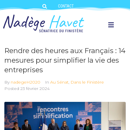
CONTACT
Rendre des heures aux Français : 14
mesures pour simplifier la vie des
entreprises
By
nadegeH2020
In
Au Sénat
,
Dans le Finistère
Posted
23 février 2024