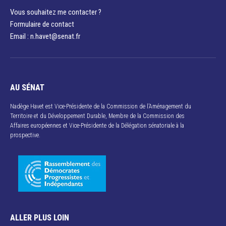
Vous souhaitez me contacter ?
Formulaire de contact
Email : n.havet@senat.fr​
AU SÉNAT
Nadège Havet est Vice-Présidente de la Commission de l’Aménagement du
Territoire et du Développement Durable, Membre de la Commission des
Affaires européennes et Vice-Présidente de la Délégation sénatoriale à la
prospective.
ALLER PLUS LOIN