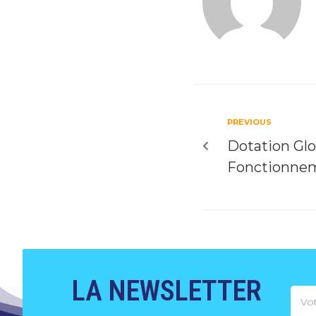
PREVIOUS
Dotation Glo
Fonctionne
LA NEWSLETTER