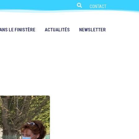
CONTACT
ANS LE FINISTÈRE
ACTUALITÉS
NEWSLETTER