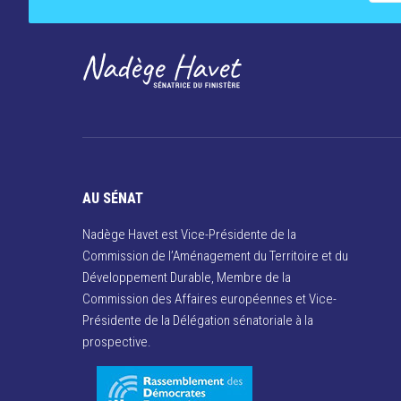
AU SÉNAT
Nadège Havet est Vice-Présidente de la
Commission de l’Aménagement du Territoire et du
Développement Durable, Membre de la
Commission des Affaires européennes et Vice-
Présidente de la Délégation sénatoriale à la
prospective.