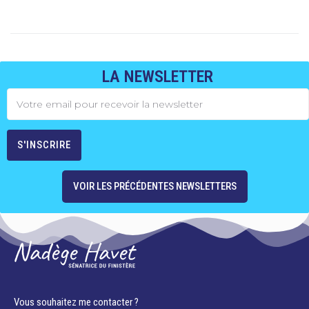
LA NEWSLETTER
VOIR LES PRÉCÉDENTES NEWSLETTERS
Vous souhaitez me contacter ?