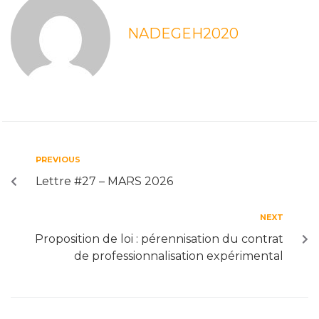
NADEGEH2020
PREVIOUS
Lettre #27 – MARS 2026
NEXT
Proposition de loi : pérennisation du contrat
de professionnalisation expérimental