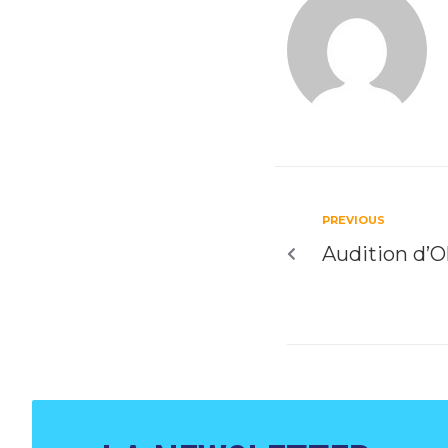
PREVIOUS
Audition d’O