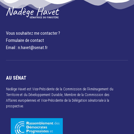
Vous souhaitez me contacter ?
Formulaire de contact
Email : n.havet@senat.fr​
AU SÉNAT
Nadège Havet est Vice-Présidente de la Commission de l’Aménagement du
Territoire et du Développement Durable, Membre de la Commission des
Affaires européennes et Vice-Présidente de la Délégation sénatoriale à la
prospective.