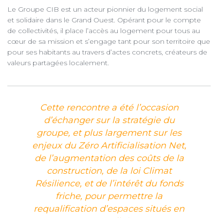
Le Groupe CIB est un acteur pionnier du logement social
et solidaire dans le Grand Ouest. Opérant pour le compte
de collectivités, il place l’accès au logement pour tous au
cœur de sa mission et s’engage tant pour son territoire que
pour ses habitants au travers d’actes concrets, créateurs de
valeurs partagées localement.
Cette rencontre a été l’occasion
d’échanger sur la stratégie du
groupe, et plus largement sur les
enjeux du Zéro Artificialisation Net,
de l’augmentation des coûts de la
construction, de la loi Climat
Résilience, et de l’intérêt du fonds
friche, pour permettre la
requalification d’espaces situés en