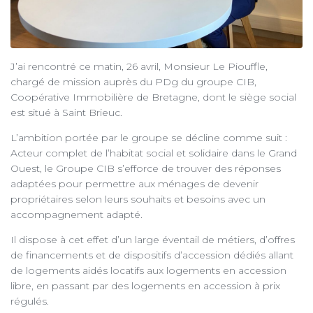
J’ai rencontré ce matin, 26 avril, Monsieur Le Piouffle,
chargé de mission auprès du PDg du groupe CIB,
Coopérative Immobilière de Bretagne, dont le siège social
est situé à Saint Brieuc.
L’ambition portée par le groupe se décline comme suit :
Acteur complet de l’habitat social et solidaire dans le Grand
Ouest, le Groupe CIB s’efforce de trouver des réponses
adaptées pour permettre aux ménages de devenir
propriétaires selon leurs souhaits et besoins avec un
accompagnement adapté.
Il dispose à cet effet d’un large éventail de métiers, d’offres
de financements et de dispositifs d’accession dédiés allant
de logements aidés locatifs aux logements en accession
libre, en passant par des logements en accession à prix
régulés.