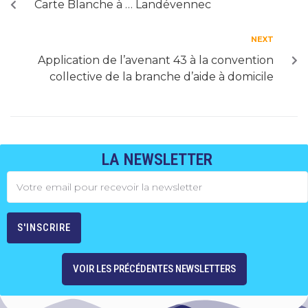
Carte Blanche à … Landévennec
NEXT
Application de l’avenant 43 à la convention
collective de la branche d’aide à domicile
LA NEWSLETTER
VOIR LES PRÉCÉDENTES NEWSLETTERS