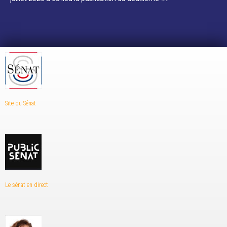
Site du Sénat
Le sénat en direct