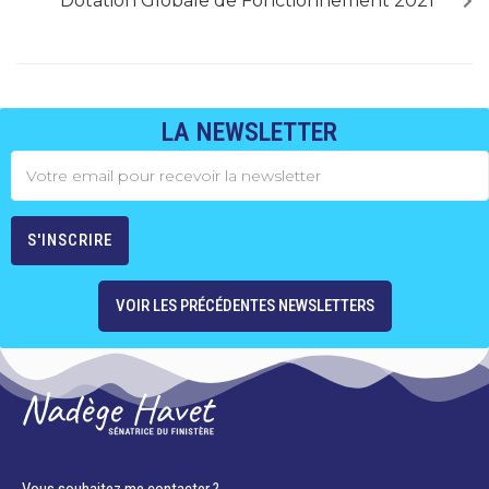
Dotation Globale de Fonctionnement 2021
LA NEWSLETTER
VOIR LES PRÉCÉDENTES NEWSLETTERS
Vous souhaitez me contacter ?