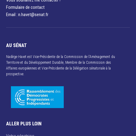
Formulaire de contact
Email : n.havet@senat.fr​
AU SÉNAT
Nadège Havet est Vice-Présidente de la Commission de l’Aménagement du
Territoire et du Développement Durable, Membre de la Commission des
Affaires européennes et Vice-Présidente de la Délégation sénatoriale à la
prospective.
ALLER PLUS LOIN
Votre sénatrice