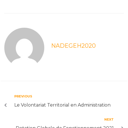
NADEGEH2020
PREVIOUS
Le Volontariat Territorial en Administration
NEXT