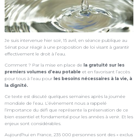
Je suis intervenue hier soir, 15 avril, en séance publique au
Sénat pour réagir à une proposition de loi visant à garantir
effectivement le droit à l’eau.
Comment ? Par la mise en place de
la gratuité sur les
premiers volumes d’eau potable
et en favorisant l’accès
pour tous à l’eau pour
les besoins nécessaires à la vie, à
la dignité.
Ce texte est discuté quelques semaines après la journée
mondiale de l’eau. L’évènement nous a rappelé
l’importance du défi que représente la préservation de ce
bien essentiel et fondamental pour les années à venir. Et les
enjeux sont considérables.
Aujourd’hui en France, 235 000 personnes sont des « exclus