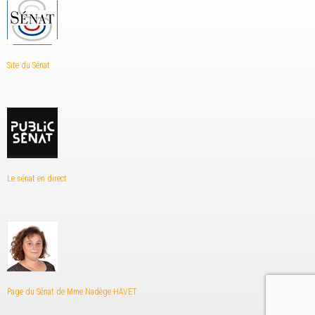
Site du Sénat
Le sénat en direct
Page du Sénat de Mme Nadège HAVET