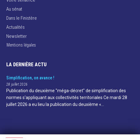
Au sénat
Dans le Finistère
Actualités
Newsletter
Mentions légales
LA DERNIÈRE ACTU
Simplification, on avance !
28 juillet 2026
Publication du deuxième "méga-décret" de simplification des
normes s'appliquant aux collectivités territoriales Ce mardi 28
juillet 2026 a eu lieu la publication du deuxième «…