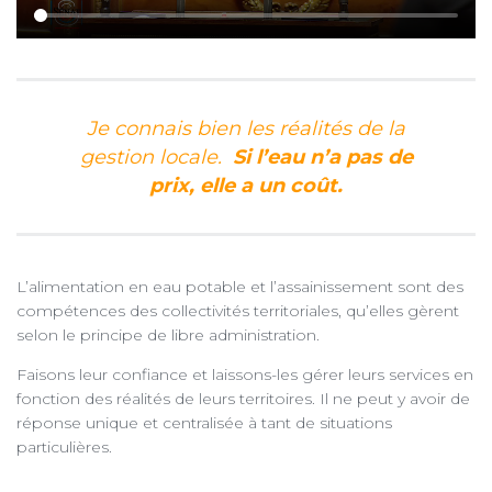
Je connais bien les réalités de la
gestion locale.
Si l’eau n’a pas de
prix, elle a un coût.
L’alimentation en eau potable et l’assainissement sont des
compétences des collectivités territoriales, qu’elles gèrent
selon le principe de libre administration.
Faisons leur confiance et laissons-les gérer leurs services en
fonction des réalités de leurs territoires. Il ne peut y avoir de
réponse unique et centralisée à tant de situations
particulières.