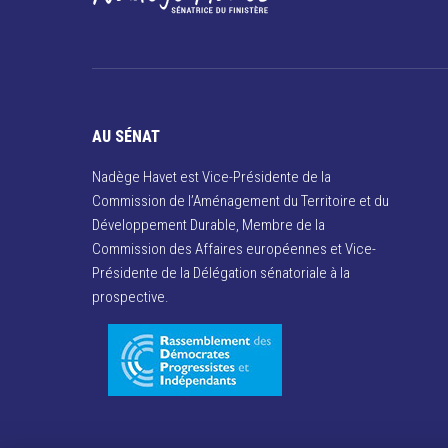
AU SÉNAT
Nadège Havet est Vice-Présidente de la
Commission de l’Aménagement du Territoire et du
Développement Durable, Membre de la
Commission des Affaires européennes et Vice-
Présidente de la Délégation sénatoriale à la
prospective.