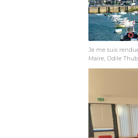
Je me suis rendue
Maire, Odile Thu