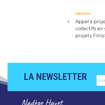
PREVIOUS
Appel à proj
collectifs en 
projets Finis
LA NEWSLETTER