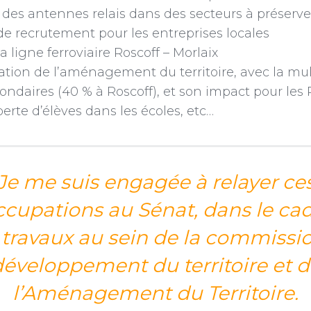
 des antennes relais dans des secteurs à préserve
 de recrutement pour les entreprises locales
a ligne ferroviaire Roscoff – Morlaix
uation de l’aménagement du territoire, avec la mul
ondaires (40 % à Roscoff), et son impact pour les 
erte d’élèves dans les écoles, etc…
Je me suis engagée à relayer ce
cupations au Sénat, dans le ca
travaux au sein de la commissi
éveloppement du territoire et 
l’Aménagement du Territoire.