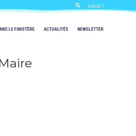
CONTACT
ANS LE FINISTÈRE
ACTUALITÉS
NEWSLETTER
Maire