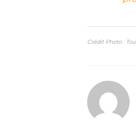
Crédit Photo : To