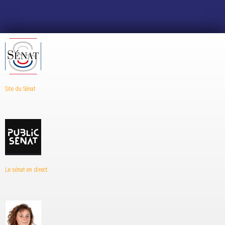
Site du Sénat
Le sénat en direct