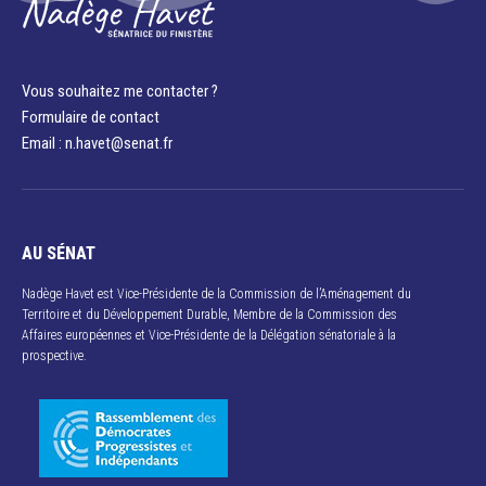
Vous souhaitez me contacter ?
Formulaire de contact
Email : n.havet@senat.fr​
AU SÉNAT
Nadège Havet est Vice-Présidente de la Commission de l’Aménagement du
Territoire et du Développement Durable, Membre de la Commission des
Affaires européennes et Vice-Présidente de la Délégation sénatoriale à la
prospective.