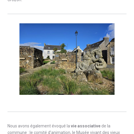
Nous avons également évoqué la
vie associative
de la
commune : le comité d’animation, le Musée vivant des vieux