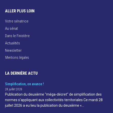
ALLER PLUS LOIN
Votre sénatrice
Au sénat
Dans le Finistère
Actualités
Newsletter
Mentions légales
LA DERNIÈRE ACTU
Simplification, on avance !
28 juillet 2026
Publication du deuxième "méga-décret" de simplification des
normes s'appliquant aux collectivités territoriales Ce mardi 28
juillet 2026 a eu lieu la publication du deuxième «…