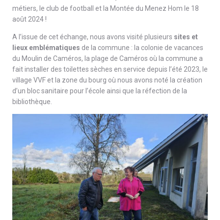
métiers, le club de football et la Montée du Menez Hom le 18
août 2024 !
A l’issue de cet échange, nous avons visité plusieurs
sites et
lieux emblématiques
de la commune : la colonie de vacances
du Moulin de Caméros, la plage de Caméros où la commune a
fait installer des toilettes sèches en service depuis l’été 2023, le
village VVF et la zone du bourg où nous avons noté la création
d’un bloc sanitaire pour l’école ainsi que la réfection de la
bibliothèque.