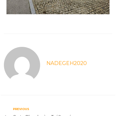
NADEGEH2020
PREVIOUS