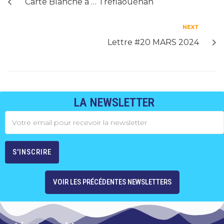
Carte Blanche à … Tréflaouénan
NEXT
Lettre #20 MARS 2024
LA NEWSLETTER
VOIR LES PRÉCÉDENTES NEWSLETTERS