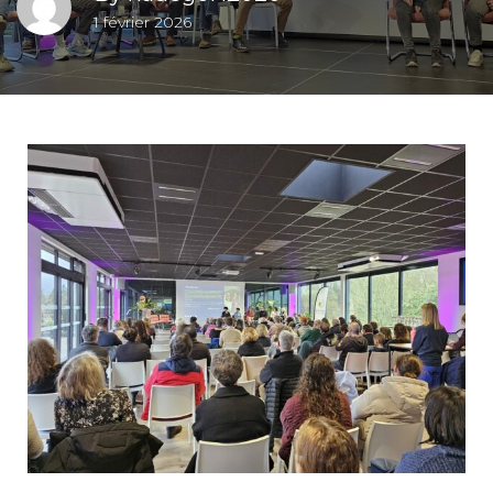
1 février 2026