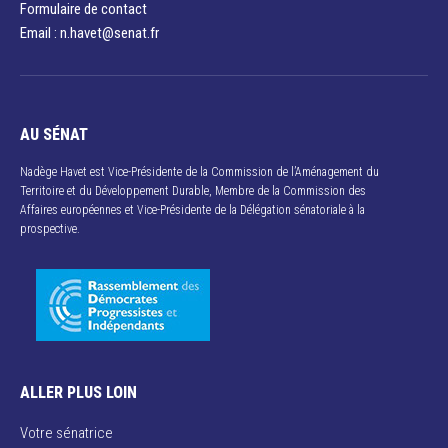
Formulaire de contact
Email : n.havet@senat.fr​
AU SÉNAT
Nadège Havet est Vice-Présidente de la Commission de l’Aménagement du
Territoire et du Développement Durable, Membre de la Commission des
Affaires européennes et Vice-Présidente de la Délégation sénatoriale à la
prospective.
ALLER PLUS LOIN
Votre sénatrice