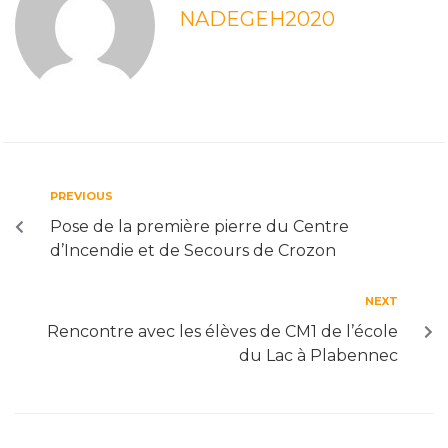
NADEGEH2020
PREVIOUS
Pose de la première pierre du Centre
d’Incendie et de Secours de Crozon
NEXT
Rencontre avec les élèves de CM1 de l’école
du Lac à Plabennec