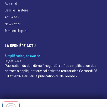
Au sénat
Dans le Finistère
Actualités
Newsletter
Mentions légales
LA DERNIÈRE ACTU
Simplification, on avance !
28 juillet 2026
Publication du deuxième "méga-décret" de simplification des
normes s'appliquant aux collectivités territoriales Ce mardi 28
juillet 2026 a eu lieu la publication du deuxième «…