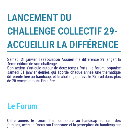
LANCEMENT DU
CHALLENGE COLLECTIF 29-
ACCUEILLIR LA DIFFÉRENCE
Samedi 31 janvier, l’association
Accueillir la différence 29
lançait la
4ème édition de son challenge.
Son action s’articule autour de deux temps forts : le forum, organisé
samedi 31 janvier dernier, qui aborde chaque année une thématique
différente liée au handicap, et le challenge, prévu le 25 avril dans plus
de 20 communes du Finistère.
Le Forum
Cette année, le forum était consacré au handicap au sein des
familles, avec un focus sur l’annonce et la perception du handicap par