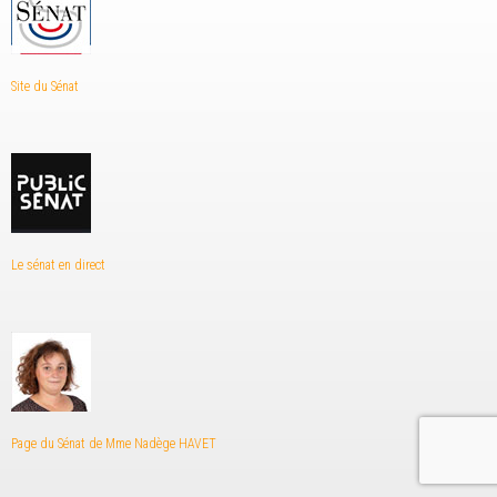
Site du Sénat
Le sénat en direct
Page du Sénat de Mme Nadège HAVET