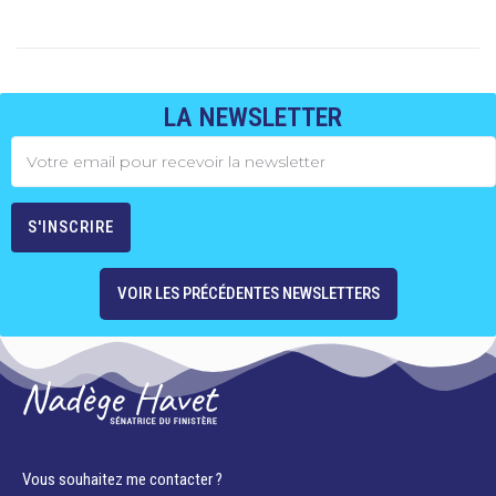
LA NEWSLETTER
VOIR LES PRÉCÉDENTES NEWSLETTERS
Vous souhaitez me contacter ?