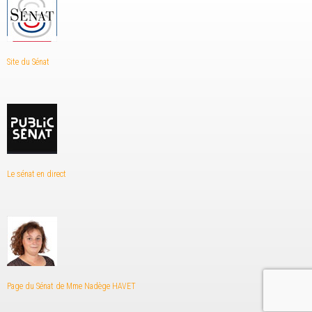
Site du Sénat
Le sénat en direct
Page du Sénat de Mme Nadège HAVET