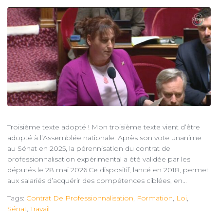
Troisième texte adopté ! Mon troisième texte vient d’être
adopté à l’Assemblée nationale. Après son vote unanime
au Sénat en 2025, la pérennisation du contrat de
professionnalisation expérimental a été validée par les
députés le 28 mai 2026.Ce dispositif, lancé en 2018, permet
aux salariés d’acquérir des compétences ciblées, en...
Tags:
Contrat De Professionnalisation
,
Formation
,
Loi
,
Sénat
,
Travail