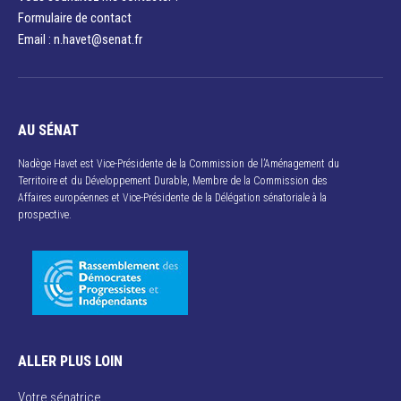
Formulaire de contact
Email : n.havet@senat.fr​
AU SÉNAT
Nadège Havet est Vice-Présidente de la Commission de l’Aménagement du
Territoire et du Développement Durable, Membre de la Commission des
Affaires européennes et Vice-Présidente de la Délégation sénatoriale à la
prospective.
ALLER PLUS LOIN
Votre sénatrice