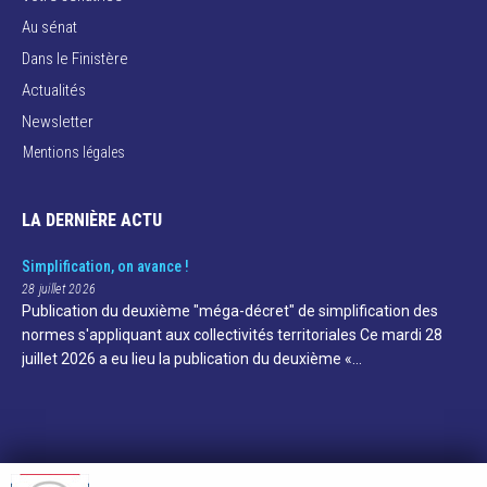
Au sénat
Dans le Finistère
Actualités
Newsletter
Mentions légales
LA DERNIÈRE ACTU
Simplification, on avance !
28 juillet 2026
Publication du deuxième "méga-décret" de simplification des
normes s'appliquant aux collectivités territoriales Ce mardi 28
juillet 2026 a eu lieu la publication du deuxième «…