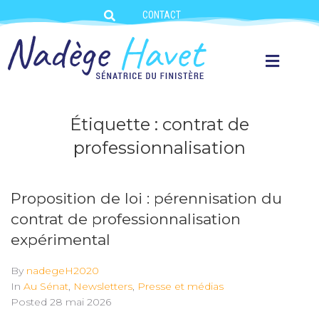
CONTACT
Étiquette :
contrat de
professionnalisation
Proposition de loi : pérennisation du
contrat de professionnalisation
expérimental
By
nadegeH2020
In
Au Sénat
,
Newsletters
,
Presse et médias
Posted
28 mai 2026