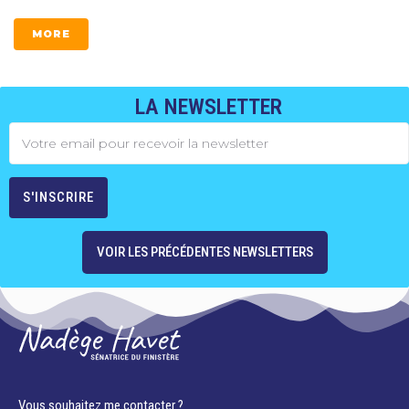
MORE
LA NEWSLETTER
VOIR LES PRÉCÉDENTES NEWSLETTERS
Vous souhaitez me contacter ?