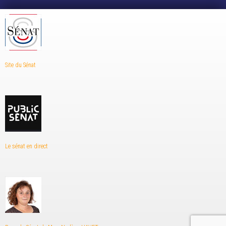
Site du Sénat
Le sénat en direct