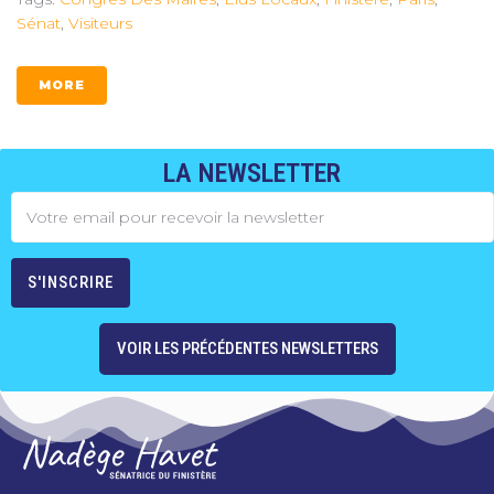
Sénat
,
Visiteurs
MORE
LA NEWSLETTER
VOIR LES PRÉCÉDENTES NEWSLETTERS