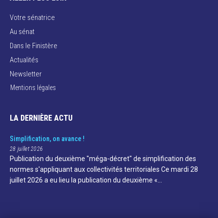
Votre sénatrice
Au sénat
Dans le Finistère
Actualités
Newsletter
Mentions légales
LA DERNIÈRE ACTU
Simplification, on avance !
28 juillet 2026
Publication du deuxième "méga-décret" de simplification des
normes s'appliquant aux collectivités territoriales Ce mardi 28
juillet 2026 a eu lieu la publication du deuxième «…