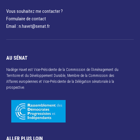
Vous souhaitez me contacter ?
Formulaire de contact
Email : n.havet@senat.fr​
AU SÉNAT
Nadège Havet est Vice-Présidente de la Commission de l’Aménagement du
Territoire et du Développement Durable, Membre de la Commission des
Affaires européennes et Vice-Présidente de la Délégation sénatoriale à la
prospective.
ALLER PLUS LOIN