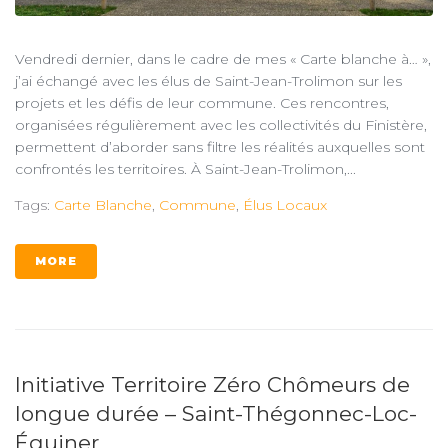
Vendredi dernier, dans le cadre de mes « Carte blanche à… »,
j’ai échangé avec les élus de Saint-Jean-Trolimon sur les
projets et les défis de leur commune. Ces rencontres,
organisées régulièrement avec les collectivités du Finistère,
permettent d’aborder sans filtre les réalités auxquelles sont
confrontés les territoires. À Saint-Jean-Trolimon,...
Tags:
Carte Blanche
,
Commune
,
Élus Locaux
MORE
Initiative Territoire Zéro Chômeurs de
longue durée – Saint-Thégonnec-Loc-
Éguiner