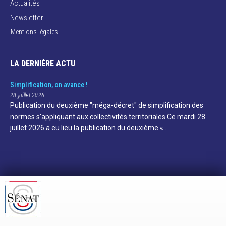
Actualités
Newsletter
Mentions légales
LA DERNIÈRE ACTU
Simplification, on avance !
28 juillet 2026
Publication du deuxième "méga-décret" de simplification des
normes s'appliquant aux collectivités territoriales Ce mardi 28
juillet 2026 a eu lieu la publication du deuxième «…