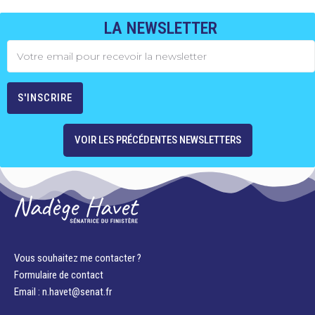
LA NEWSLETTER
VOIR LES PRÉCÉDENTES NEWSLETTERS
Vous souhaitez me contacter ?
Formulaire de contact
Email : n.havet@senat.fr​