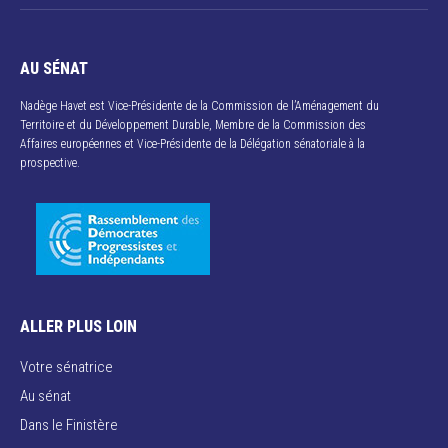
AU SÉNAT
Nadège Havet est Vice-Présidente de la Commission de l’Aménagement du
Territoire et du Développement Durable, Membre de la Commission des
Affaires européennes et Vice-Présidente de la Délégation sénatoriale à la
prospective.
ALLER PLUS LOIN
Votre sénatrice
Au sénat
Dans le Finistère