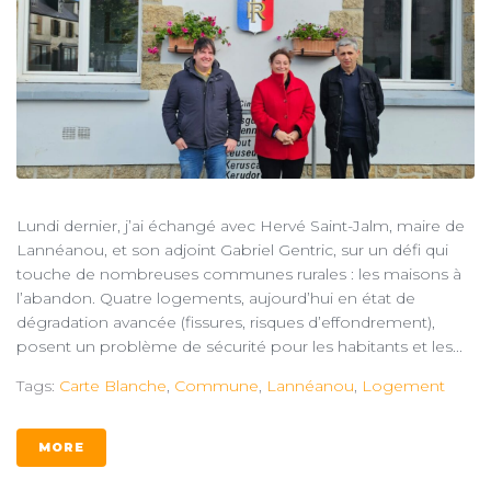
Lundi dernier, j’ai échangé avec Hervé Saint-Jalm, maire de
Lannéanou, et son adjoint Gabriel Gentric, sur un défi qui
touche de nombreuses communes rurales : les maisons à
l’abandon. Quatre logements, aujourd’hui en état de
dégradation avancée (fissures, risques d’effondrement),
posent un problème de sécurité pour les habitants et les...
Tags:
Carte Blanche
,
Commune
,
Lannéanou
,
Logement
MORE