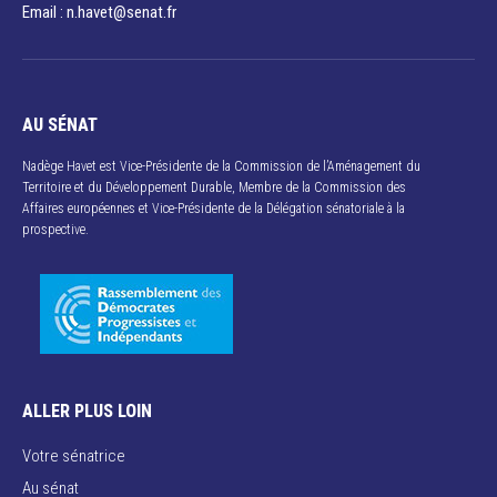
Email : n.havet@senat.fr​
AU SÉNAT
Nadège Havet est Vice-Présidente de la Commission de l’Aménagement du
Territoire et du Développement Durable, Membre de la Commission des
Affaires européennes et Vice-Présidente de la Délégation sénatoriale à la
prospective.
ALLER PLUS LOIN
Votre sénatrice
Au sénat