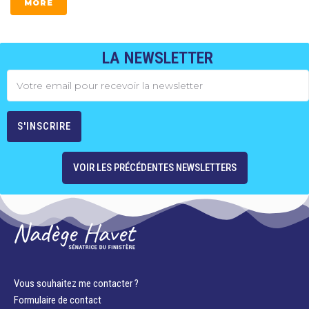
MORE
LA NEWSLETTER
VOIR LES PRÉCÉDENTES NEWSLETTERS
Vous souhaitez me contacter ?
Formulaire de contact