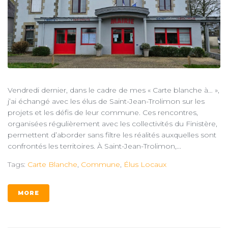
Vendredi dernier, dans le cadre de mes « Carte blanche à… »,
j’ai échangé avec les élus de Saint-Jean-Trolimon sur les
projets et les défis de leur commune. Ces rencontres,
organisées régulièrement avec les collectivités du Finistère,
permettent d’aborder sans filtre les réalités auxquelles sont
confrontés les territoires. À Saint-Jean-Trolimon,...
Tags:
Carte Blanche
,
Commune
,
Élus Locaux
MORE