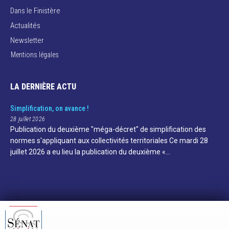
Dans le Finistère
Actualités
Newsletter
Mentions légales
LA DERNIÈRE ACTU
Simplification, on avance !
28 juillet 2026
Publication du deuxième "méga-décret" de simplification des
normes s'appliquant aux collectivités territoriales Ce mardi 28
juillet 2026 a eu lieu la publication du deuxième «…