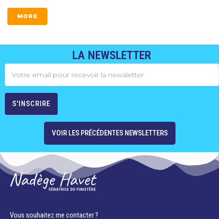
MORE
LA NEWSLETTER
VOIR LES PRÉCÉDENTES NEWSLETTERS
Vous souhaitez me contacter ?