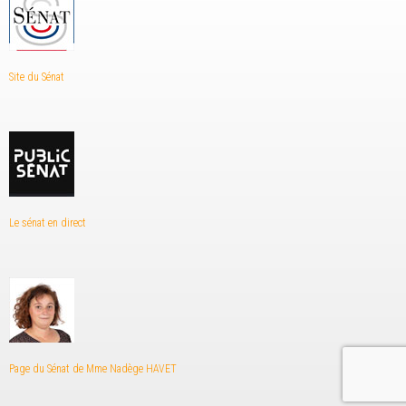
Site du Sénat
Le sénat en direct
Page du Sénat de Mme Nadège HAVET