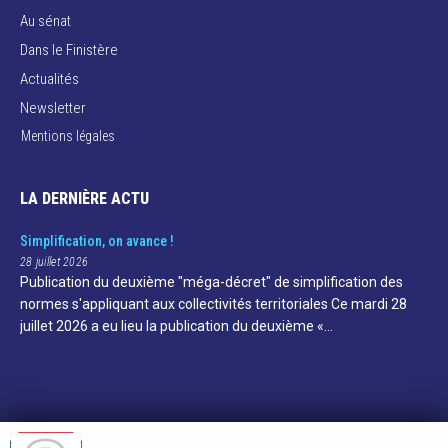
Au sénat
Dans le Finistère
Actualités
Newsletter
Mentions légales
LA DERNIÈRE ACTU
Simplification, on avance !
28 juillet 2026
Publication du deuxième "méga-décret" de simplification des
normes s'appliquant aux collectivités territoriales Ce mardi 28
juillet 2026 a eu lieu la publication du deuxième «…