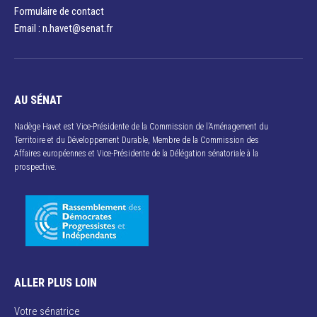
Formulaire de contact
Email : n.havet@senat.fr​
AU SÉNAT
Nadège Havet est Vice-Présidente de la Commission de l’Aménagement du
Territoire et du Développement Durable, Membre de la Commission des
Affaires européennes et Vice-Présidente de la Délégation sénatoriale à la
prospective.
ALLER PLUS LOIN
Votre sénatrice