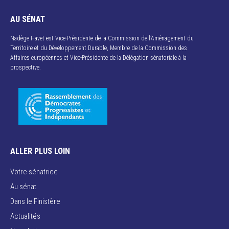
AU SÉNAT
Nadège Havet est Vice-Présidente de la Commission de l’Aménagement du
Territoire et du Développement Durable, Membre de la Commission des
Affaires européennes et Vice-Présidente de la Délégation sénatoriale à la
prospective.
ALLER PLUS LOIN
Votre sénatrice
Au sénat
Dans le Finistère
Actualités