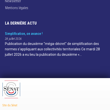
Newsletter
Mentions légales
LA DERNIÈRE ACTU
Simplification, on avance !
28 juillet 2026
Publication du deuxième "méga-décret" de simplification des
normes s'appliquant aux collectivités territoriales Ce mardi 28
juillet 2026 a eu lieu la publication du deuxième «…
Site du Sénat