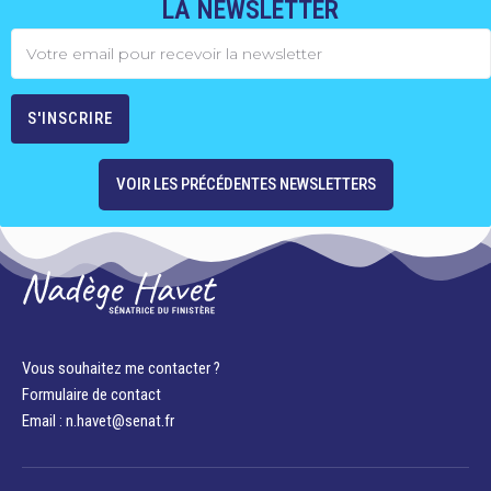
LA NEWSLETTER
VOIR LES PRÉCÉDENTES NEWSLETTERS
Vous souhaitez me contacter ?
Formulaire de contact
Email : n.havet@senat.fr​