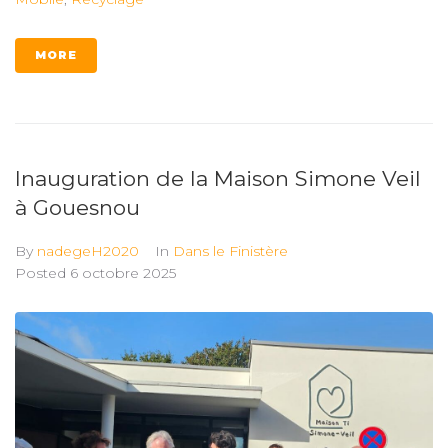
MORE
Inauguration de la Maison Simone Veil
à Gouesnou
By
nadegeH2020
In
Dans le Finistère
Posted
6 octobre 2025