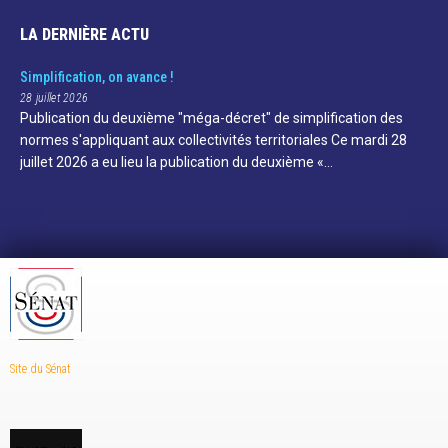
LA DERNIÈRE ACTU
Simplification, on avance !
28 juillet 2026
Publication du deuxième "méga-décret" de simplification des
normes s'appliquant aux collectivités territoriales Ce mardi 28
juillet 2026 a eu lieu la publication du deuxième «…
Site du Sénat