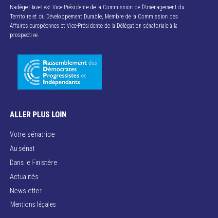
Nadège Havet est Vice-Présidente de la Commission de l’Aménagement du
Territoire et du Développement Durable, Membre de la Commission des
Affaires européennes et Vice-Présidente de la Délégation sénatoriale à la
prospective.
ALLER PLUS LOIN
Votre sénatrice
Au sénat
Dans le Finistère
Actualités
Newsletter
Mentions légales