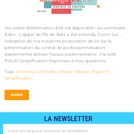
Ma Lettre d'information #28 est disponible ! Au sommaire :
Édito : L'appel de l'île de Batz a été entendu Zoom sur ...
l'adoption de ma troisième proposition de loi sur la
pérennisation du contrat de professionnalisation
expérimental Brèves Travaux parlementaires : J'ai voté
POUR Simplification Réponses à mes questions...
Tags:
Directeurs D'école
,
Littoral
,
Militaire
,
Rapport
,
Simplification
MORE
LA NEWSLETTER