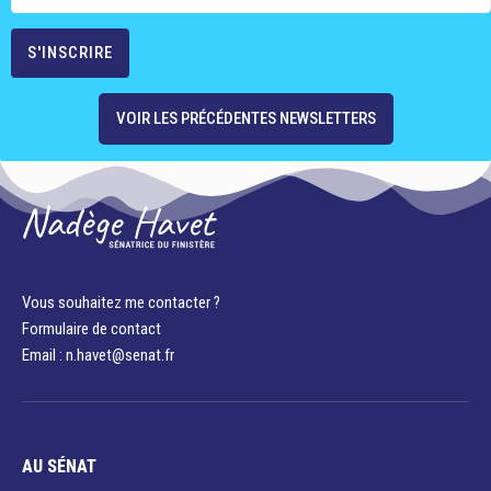
VOIR LES PRÉCÉDENTES NEWSLETTERS
Vous souhaitez me contacter ?
Formulaire de contact
Email : n.havet@senat.fr​
AU SÉNAT