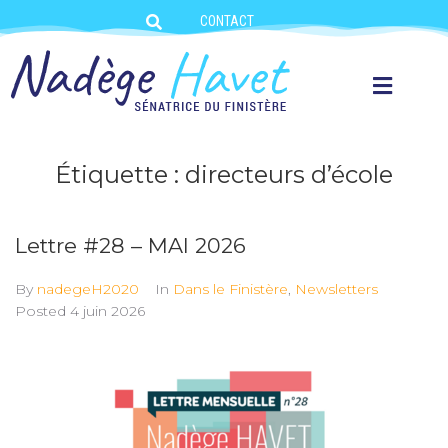
CONTACT
Étiquette :
directeurs d’école
Lettre #28 – MAI 2026
By
nadegeH2020
In
Dans le Finistère
,
Newsletters
Posted
4 juin 2026