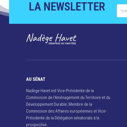
LA NEWSLETTER
AU SÉNAT
Nadège Havet est Vice-Présidente de la
Commission de l’Aménagement du Territoire et du
Développement Durable, Membre de la
Commission des Affaires européennes et Vice-
Présidente de la Délégation sénatoriale à la
prospective.