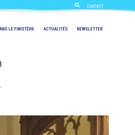
CONTACT
ANS LE FINISTÈRE
ACTUALITÉS
NEWSLETTER
n
r