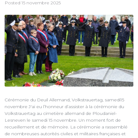
Posted
15 novembre 2025
Cérémonie du Deuil Allemand, Volkstrauertag, samedi15
novembre J'ai eu l’honneur d’assister à la cérémonie du
Volkstrauertag au cimetière allemand de Ploudaniel-
Lesneven le samedi 15 novembre. Un moment fort de
recueillement et de mémoire. La cérémonie a rassemblé
de nombreuses autorités civiles et militaires françaises et