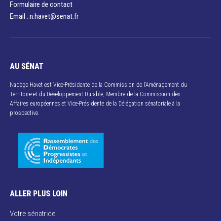
Formulaire de contact
Email : n.havet@senat.fr​
AU SÉNAT
Nadège Havet est Vice-Présidente de la Commission de l’Aménagement du
Territoire et du Développement Durable, Membre de la Commission des
Affaires européennes et Vice-Présidente de la Délégation sénatoriale à la
prospective.
ALLER PLUS LOIN
Votre sénatrice