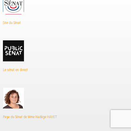
Site du Sénat
Le sénat en direct
Page du Sénat de Mme Nadège HAVET