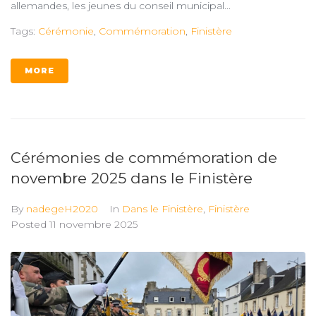
allemandes, les jeunes du conseil municipal...
Tags:
Cérémonie
,
Commémoration
,
Finistère
MORE
Cérémonies de commémoration de
novembre 2025 dans le Finistère
By
nadegeH2020
In
Dans le Finistère
,
Finistère
Posted
11 novembre 2025