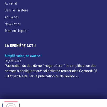
Au sénat
Dans le Finistère
Actualités
Newsletter
Mentions légales
LA DERNIÈRE ACTU
Simplification, on avance !
28 juillet 2026
Publication du deuxième "méga-décret" de simplification des
normes s'appliquant aux collectivités territoriales Ce mardi 28
juillet 2026 a eu lieu la publication du deuxième «…