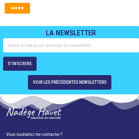
MORE
LA NEWSLETTER
VOIR LES PRÉCÉDENTES NEWSLETTERS
Vous souhaitez me contacter ?