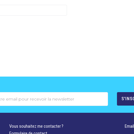
Vous souhaitez me contacter ?
Email
Formulaire de contact