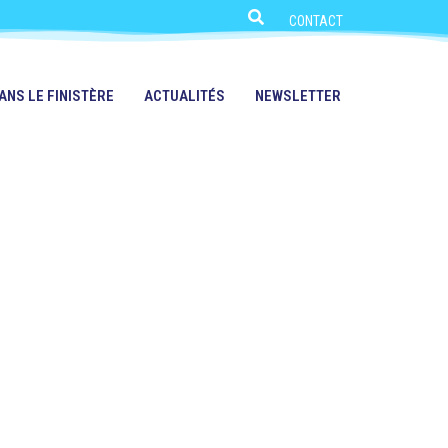
CONTACT
ANS LE FINISTÈRE
ACTUALITÉS
NEWSLETTER