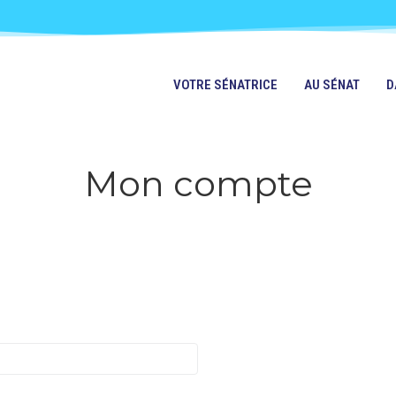
VOTRE SÉNATRICE
AU SÉNAT
D
Mon compte