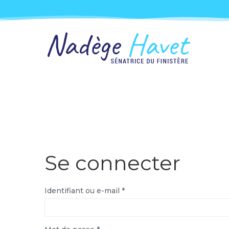
Se connecter
Identifiant ou e-mail
*