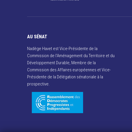
AU SÉNAT
Nadège Havet est Vice-Présidente de la
Commission de l’Aménagement du Territoire et du
Développement Durable, Membre de la
Commission des Affaires européennes et Vice-
Présidente de la Délégation sénatoriale à la
prospective.