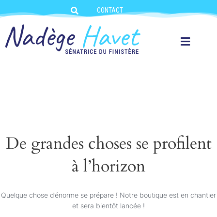
CONTACT
De grandes choses se profilent
à l’horizon
Quelque chose d’énorme se prépare ! Notre boutique est en chantier
et sera bientôt lancée !