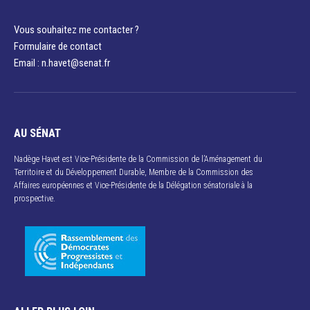
Vous souhaitez me contacter ?
Formulaire de contact
Email : n.havet@senat.fr​
AU SÉNAT
Nadège Havet est Vice-Présidente de la Commission de l’Aménagement du
Territoire et du Développement Durable, Membre de la Commission des
Affaires européennes et Vice-Présidente de la Délégation sénatoriale à la
prospective.