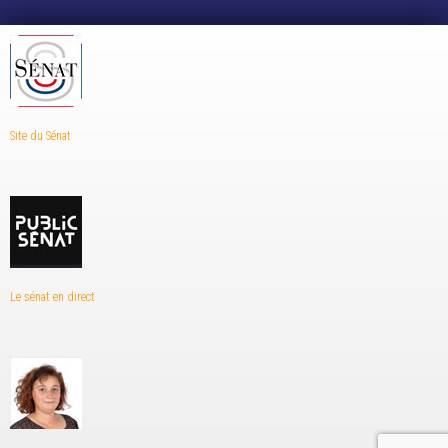
Site du Sénat
Le sénat en direct