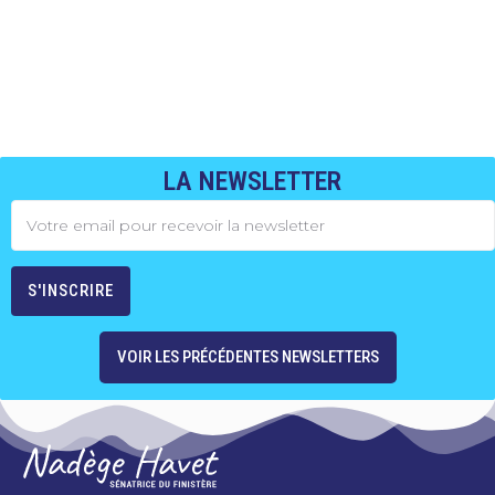
LA NEWSLETTER
VOIR LES PRÉCÉDENTES NEWSLETTERS