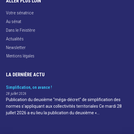
ALLER PLUS LOIN
Votre sénatrice
Au sénat
Dans le Finistère
Actualités
Newsletter
Mentions légales
LA DERNIÈRE ACTU
Simplification, on avance !
28 juillet 2026
Publication du deuxième "méga-décret" de simplification des
normes s'appliquant aux collectivités territoriales Ce mardi 28
juillet 2026 a eu lieu la publication du deuxième «…